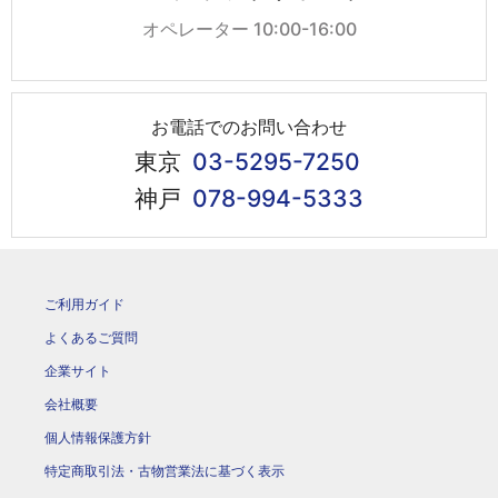
オペレーター 10:00-16:00
お電話でのお問い合わせ
東京
03-5295-7250
神戸
078-994-5333
ご利用ガイド
よくあるご質問
企業サイト
会社概要
個人情報保護方針
特定商取引法・古物営業法に基づく表示