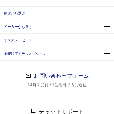
用途から選ぶ
メーカーから選ぶ
オススメ・セール
販売終了モデルオプション
お問い合わせフォーム
24時間受付 / 1営業日以内に返信
チャットサポート