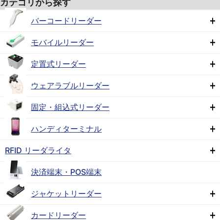
カテゴリから探す
バーコードリーダー
モバイルリーダー
定置式リーダー
ウェアラブルリーダー
固定・組込式リーダー
ハンディターミナル
RFID リーダライタ
決済端末・POS端末
ジャケットリーダー
カードリーダー