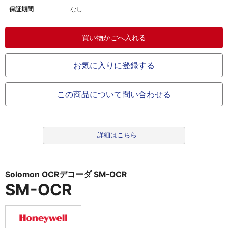
保証期間
なし
お気に入りに登録する
この商品について問い合わせる
詳細はこちら
Solomon OCRデコーダ SM-OCR
SM-OCR