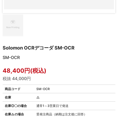
Solomon OCRデコーダ SM-OCR
SM-OCR
48,400円(税込)
税抜 44,000円
商品コード
SM-OCR
在庫
△
在庫◎〇の場合
通常1～3営業日で発送
在庫△の場合
受発注商品（納期は注文後に回答）