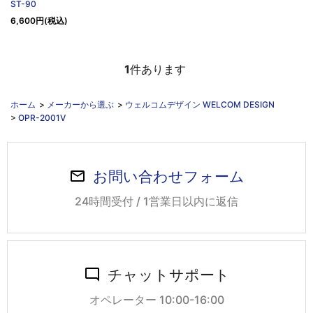
ST-90
6,600円(税込)
1
件あります
ホーム
>
メーカーから選ぶ
>
ウェルコムデザイン WELCOM DESIGN
>
OPR-2001V
お問い合わせフォーム
24時間受付 / 1営業日以内に返信
チャットサポート
オペレーター 10:00-16:00