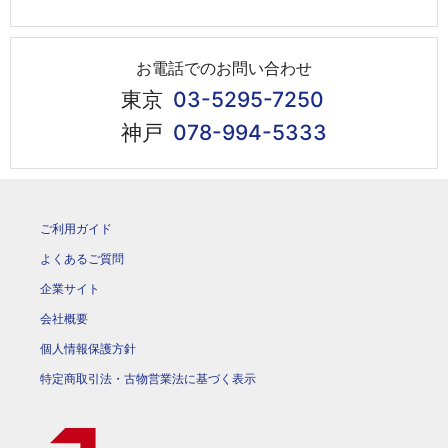
お電話でのお問い合わせ
東京
03-5295-7250
神戸
078-994-5333
ご利用ガイド
よくあるご質問
企業サイト
会社概要
個人情報保護方針
特定商取引法・古物営業法に基づく表示