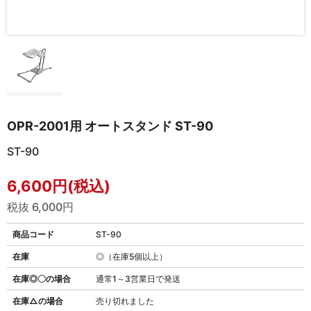
OPR-2001用 オートスタンド ST-90
ST-90
6,600円(税込)
税抜 6,000円
商品コード
ST-90
在庫
◎（在庫5個以上）
在庫◎〇の場合
通常1～3営業日で発送
在庫△の場合
売り切れました