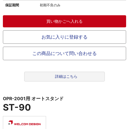
保証期間
初期不良のみ
お気に入りに登録する
この商品について問い合わせる
詳細はこちら
OPR-2001用 オートスタンド
ST-90