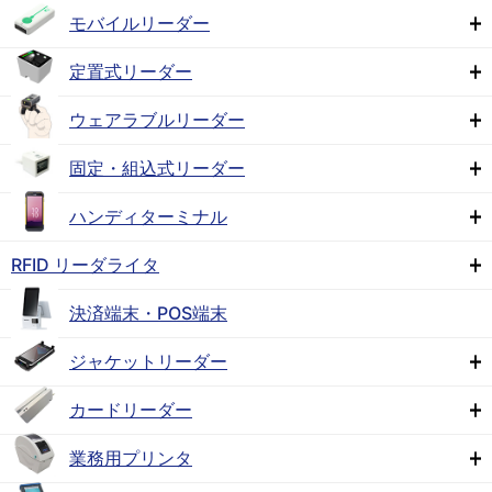
モバイルリーダー
定置式リーダー
ウェアラブルリーダー
固定・組込式リーダー
ハンディターミナル
RFID リーダライタ
決済端末・POS端末
ジャケットリーダー
カードリーダー
業務用プリンタ