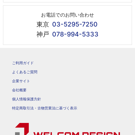
お電話でのお問い合わせ
東京
03-5295-7250
神戸
078-994-5333
ご利用ガイド
よくあるご質問
企業サイト
会社概要
個人情報保護方針
特定商取引法・古物営業法に基づく表示