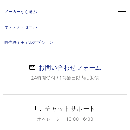
メーカーから選ぶ
オススメ・セール
販売終了モデルオプション
お問い合わせフォーム
24時間受付 / 1営業日以内に返信
チャットサポート
オペレーター 10:00-16:00