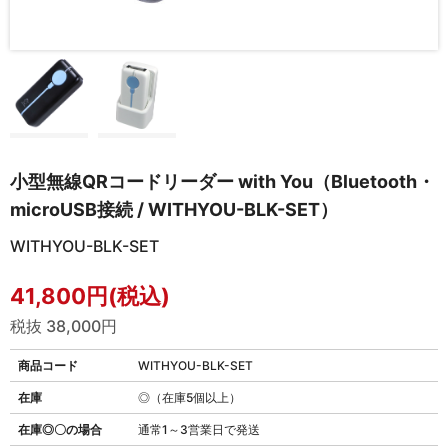
小型無線QRコードリーダー with You（Bluetooth・
microUSB接続 / WITHYOU-BLK-SET）
WITHYOU-BLK-SET
41,800円(税込)
税抜 38,000円
商品コード
WITHYOU-BLK-SET
在庫
◎（在庫5個以上）
在庫◎〇の場合
通常1～3営業日で発送