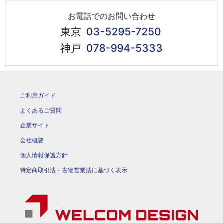
お電話でのお問い合わせ
東京
03-5295-7250
神戸
078-994-5333
ご利用ガイド
よくあるご質問
企業サイト
会社概要
個人情報保護方針
特定商取引法・古物営業法に基づく表示