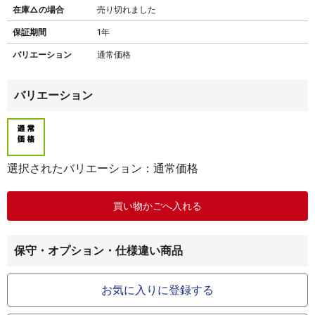
在庫△の場合
売り切れました
保証期間
1年
バリエーション
通常価格
バリエーション
選択されたバリエーション：通常価格
保守・オプション・仕様違い商品
お気に入りに登録する