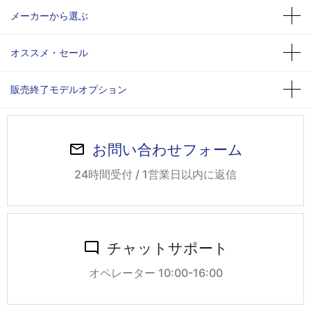
メーカーから選ぶ
オススメ・セール
販売終了モデルオプション
お問い合わせフォーム
24時間受付 / 1営業日以内に返信
チャットサポート
オペレーター 10:00-16:00