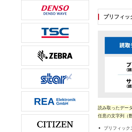
プリフィッ
読み取ったデー
任意の文字列（
プリフィック