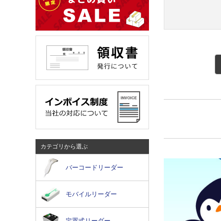
カテゴリから選ぶ
バーコードリーダー
モバイルリーダー
定置式リーダー