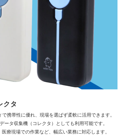
レクタ
ィで携帯性に優れ、現場を選ばず柔軟に活用できます。
式のデータ収集機（コレクタ）としても利用可能です。
、医療現場での作業など、幅広い業務に対応します。