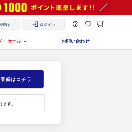
login
員登録
ログイン
メ・セール
お問い合わせ
)登録はコチラ
けます。