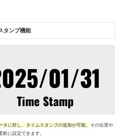
スタンプ機能
ータに対し、タイムスタンプの追加が可能。
その位置や
柔軟に設定できます。