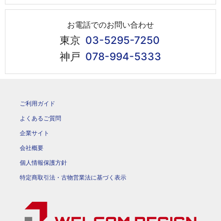
お電話でのお問い合わせ
東京
03-5295-7250
神戸
078-994-5333
ご利用ガイド
よくあるご質問
企業サイト
会社概要
個人情報保護方針
特定商取引法・古物営業法に基づく表示