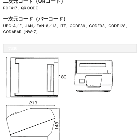
二次元コード（QRコード）
PDF417、QR CODE
一次元コード（バーコード）
UPC-A／E、JAN／EAN-8／13、ITF、CODE39、CODE93、CODE128、
CODABAR（NW-7）
寸法図