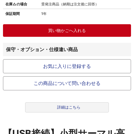
在庫△の場合
受発注商品（納期は注文後に回答）
保証期間
1年
保守・オプション・仕様違い商品
お気に入りに登録する
この商品について問い合わせる
詳細はこちら
【USB接続】小型サーマル高