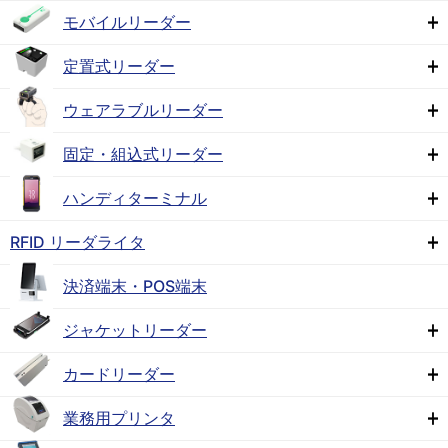
モバイルリーダー
定置式リーダー
ウェアラブルリーダー
固定・組込式リーダー
ハンディターミナル
RFID リーダライタ
決済端末・POS端末
ジャケットリーダー
カードリーダー
業務用プリンタ