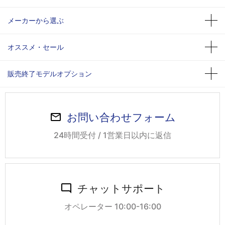
メーカーから選ぶ
オススメ・セール
販売終了モデルオプション
お問い合わせフォーム
24時間受付 / 1営業日以内に返信
チャットサポート
オペレーター 10:00-16:00