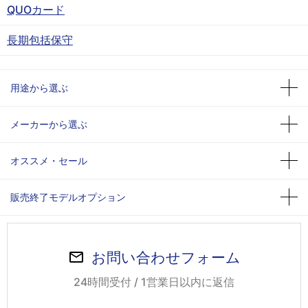
QUOカード
長期包括保守
用途から選ぶ
メーカーから選ぶ
オススメ・セール
販売終了モデルオプション
お問い合わせフォーム
24時間受付 / 1営業日以内に返信