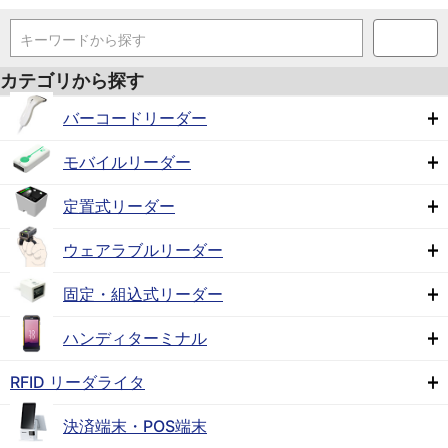
キーワードから探す
カテゴリから探す
バーコードリーダー
モバイルリーダー
定置式リーダー
ウェアラブルリーダー
固定・組込式リーダー
ハンディターミナル
RFID リーダライタ
決済端末・POS端末