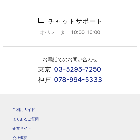
チャットサポート
オペレーター 10:00-16:00
お電話でのお問い合わせ
東京
03-5295-7250
神戸
078-994-5333
ご利用ガイド
よくあるご質問
企業サイト
会社概要