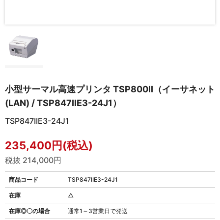
小型サーマル高速プリンタ TSP800II（イーサネット
(LAN) / TSP847IIE3-24J1）
TSP847IIE3-24J1
235,400円(税込)
税抜 214,000円
商品コード
TSP847IIE3-24J1
在庫
△
在庫◎〇の場合
通常1～3営業日で発送