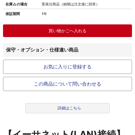
在庫△の場合
受発注商品（納期は注文後に回答）
保証期間
1年
保守・オプション・仕様違い商品
お気に入りに登録する
この商品について問い合わせる
詳細はこちら
【イーサネット(LAN)接続】