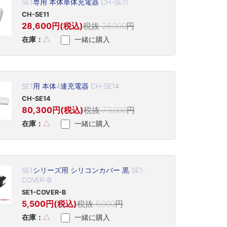
SE1専用 本体単体充電器 CH-SE11
CH-SE11
28,600円(税込)
税抜 26,000円
在庫：
△
一緒に購入
SE1用 本体4連充電器 CH-SE14
CH-SE14
80,300円(税込)
税抜 73,000円
在庫：
△
一緒に購入
SE1シリーズ用 シリコンカバー 黒 SE1-
COVER-B
SE1-COVER-B
5,500円(税込)
税抜 5,000円
在庫：
△
一緒に購入