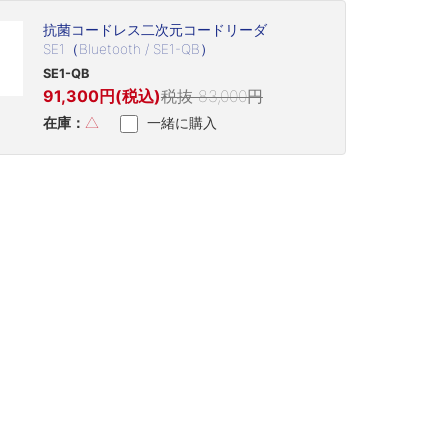
抗菌コードレス二次元コードリーダ
SE1（Bluetooth / SE1-QB）
SE1-QB
91,300円(税込)
税抜 83,000円
在庫：
△
一緒に購入