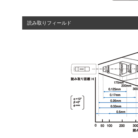
読み取りフィールド