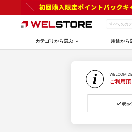
カテゴリから選ぶ
用途から
WELCOM 
ご利用頂
表示