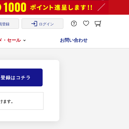
login
員登録
ログイン
メ・セール
お問い合わせ
)登録はコチラ
けます。