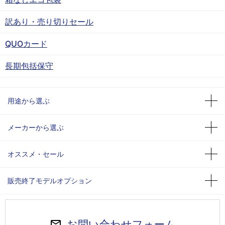
訳あり・売り切りセール
QUOカード
長期包括保守
用途から選ぶ
メーカーから選ぶ
オススメ・セール
販売終了モデルオプション
お問い合わせフォーム