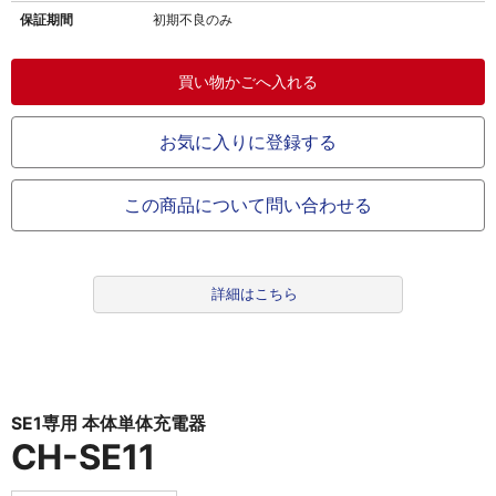
保証期間
初期不良のみ
お気に入りに登録する
この商品について問い合わせる
詳細はこちら
SE1専用 本体単体充電器
CH-SE11