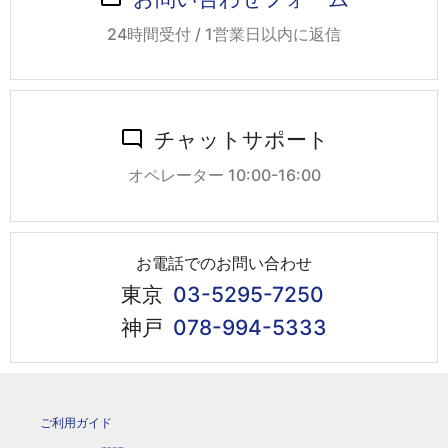
24時間受付 / 1営業日以内に返信
チャットサポート
オペレーター 10:00-16:00
お電話でのお問い合わせ
東京
03-5295-7250
神戸
078-994-5333
ご利用ガイド