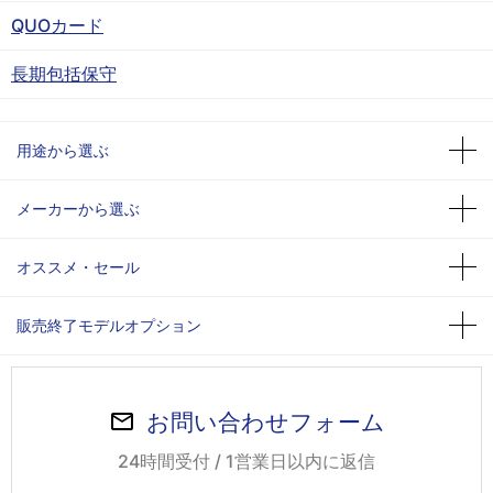
QUOカード
長期包括保守
用途から選ぶ
メーカーから選ぶ
オススメ・セール
販売終了モデルオプション
お問い合わせフォーム
24時間受付 / 1営業日以内に返信