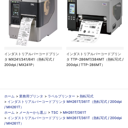
インダストリアルバーコードプリン
インダストリアルバーコードプリン
タ MX241/341/641（熱転写式 /
タ TTP-286MT/384MT（熱転写式 /
200dpi / MX241P）
200dpi / TTP-286MT）
ホーム
>
業務用プリンタ
>
ラベルプリンター
>
熱転写式
>
インダストリアルバーコードプリンタ MH261T/361T（熱転写式 / 200dpi
/ MH261T）
ホーム
>
メーカーから選ぶ
>
TSC
>
MH261T/361T
>
インダストリアルバーコードプリンタ MH261T/361T（熱転写式 / 200dpi
/ MH261T）