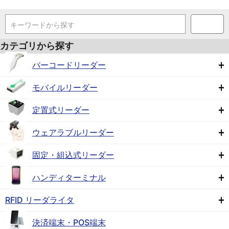
キーワードから探す
カテゴリから探す
バーコードリーダー
モバイルリーダー
定置式リーダー
ウェアラブルリーダー
固定・組込式リーダー
ハンディターミナル
RFID リーダライタ
決済端末・POS端末