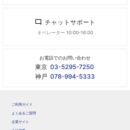
チャットサポート
オペレーター 10:00-16:00
お電話でのお問い合わせ
東京
03-5295-7250
神戸
078-994-5333
ご利用ガイド
よくあるご質問
企業サイト