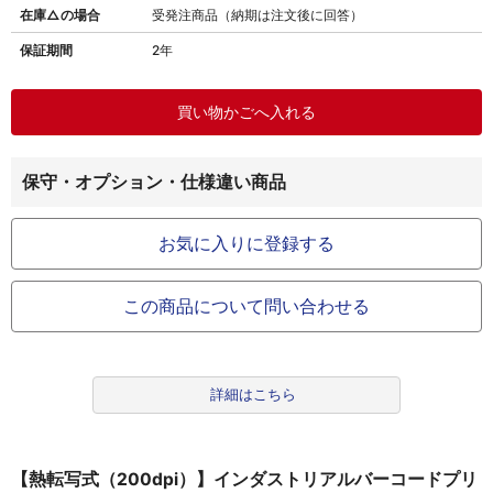
在庫△の場合
受発注商品（納期は注文後に回答）
保証期間
2年
保守・オプション・仕様違い商品
お気に入りに登録する
この商品について問い合わせる
詳細はこちら
【熱転写式（200dpi）】インダストリアルバーコードプリ