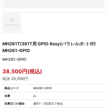
MH261T/361T用 GPIO Assy(パラレルポ-ト付)
MH261-GPIO
MH261-GPIO
38,500円(税込)
税抜 35,000円
商品コード
MH261-GPIO
在庫
△
在庫◎〇の場合
通常1～3営業日で発送