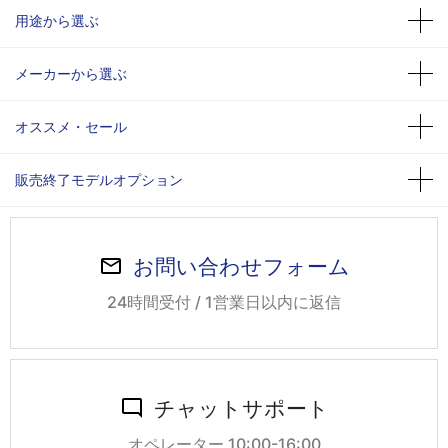
用途から選ぶ
メーカーから選ぶ
オススメ・セール
販売終了モデルオプション
お問い合わせフォーム
24時間受付 / 1営業日以内に返信
チャットサポート
オペレーター 10:00-16:00