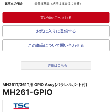
在庫△の場合
受発注商品（納期は注文後に回答）
お気に入りに登録する
この商品について問い合わせる
詳細はこちら
MH261T/361T用 GPIO Assy(パラレルポ-ト付)
MH261-GPIO