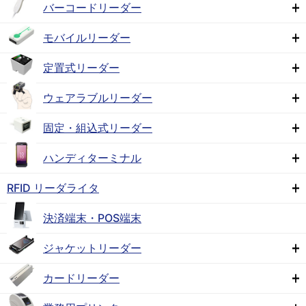
バーコードリーダー
モバイルリーダー
定置式リーダー
ウェアラブルリーダー
固定・組込式リーダー
ハンディターミナル
RFID リーダライタ
決済端末・POS端末
ジャケットリーダー
カードリーダー