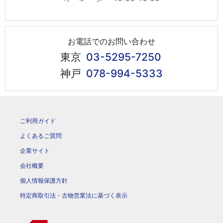
お電話でのお問い合わせ
東京
03-5295-7250
神戸
078-994-5333
ご利用ガイド
よくあるご質問
企業サイト
会社概要
個人情報保護方針
特定商取引法・古物営業法に基づく表示