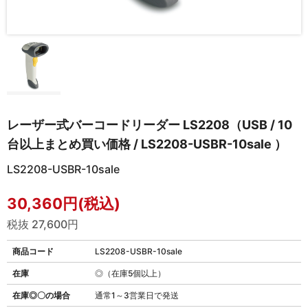
レーザー式バーコードリーダー LS2208（USB / 10
台以上まとめ買い価格 / LS2208-USBR-10sale ）
LS2208-USBR-10sale
30,360円(税込)
税抜 27,600円
商品コード
LS2208-USBR-10sale
在庫
◎（在庫5個以上）
在庫◎〇の場合
通常1～3営業日で発送