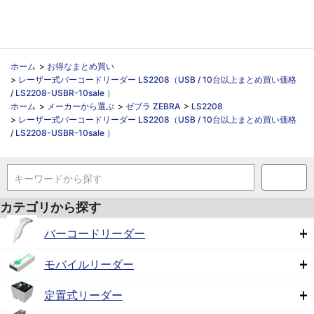
ホーム
>
お得なまとめ買い
>
レーザー式バーコードリーダー LS2208（USB / 10台以上まとめ買い価格
/ LS2208-USBR-10sale ）
ホーム
>
メーカーから選ぶ
>
ゼブラ ZEBRA
>
LS2208
>
レーザー式バーコードリーダー LS2208（USB / 10台以上まとめ買い価格
/ LS2208-USBR-10sale ）
キーワードから探す
カテゴリから探す
バーコードリーダー
モバイルリーダー
定置式リーダー