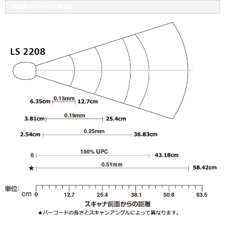
読み取りフィールド参考図