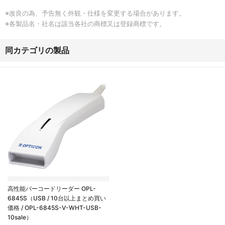
※改良の為、予告無く外観・仕様を変更する場合があります。
※各製品名・社名は該当各社の商標又は登録商標です。
同カテゴリの製品
高性能バーコードリーダー OPL-
6845S（USB / 10台以上まとめ買い
価格 / OPL-6845S-V-WHT-USB-
10sale）