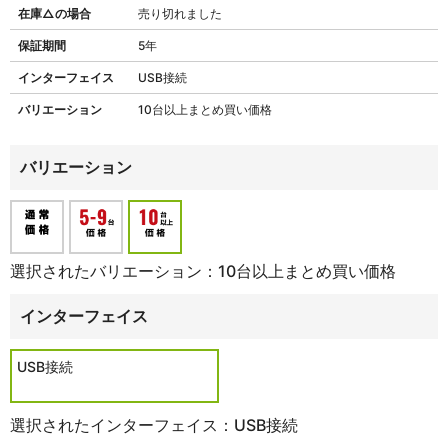
在庫△の場合
売り切れました
保証期間
5年
インターフェイス
USB接続
バリエーション
10台以上まとめ買い価格
バリエーション
選択されたバリエーション：10台以上まとめ買い価格
インターフェイス
USB接続
選択されたインターフェイス：USB接続