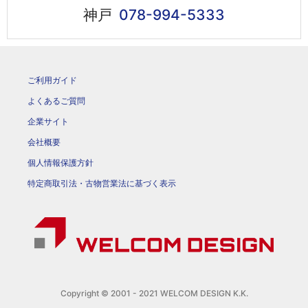
神戸
078-994-5333
ご利用ガイド
よくあるご質問
企業サイト
会社概要
個人情報保護方針
特定商取引法・古物営業法に基づく表示
Copyright © 2001 - 2021 WELCOM DESIGN K.K.