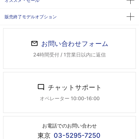
オススメ・セール
販売終了モデルオプション
お問い合わせフォーム
24時間受付 / 1営業日以内に返信
チャットサポート
オペレーター 10:00-16:00
お電話でのお問い合わせ
東京
03-5295-7250