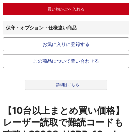
保守・オプション・仕様違い商品
お気に入りに登録する
この商品について問い合わせる
詳細はこちら
【10台以上まとめ買い価格】
レーザー読取で難読コードも