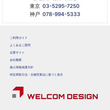
東京
03-5295-7250
神戸
078-994-5333
ご利用ガイド
よくあるご質問
企業サイト
会社概要
個人情報保護方針
特定商取引法・古物営業法に基づく表示