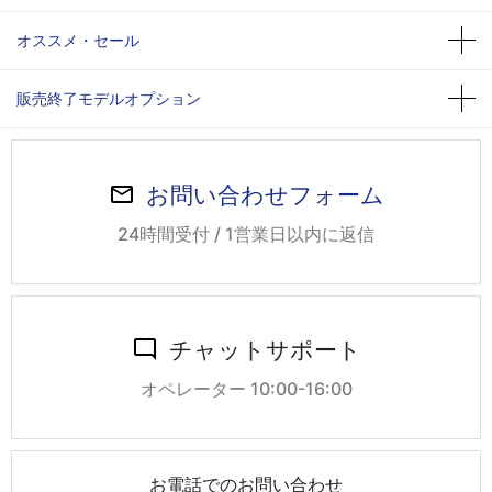
オススメ・セール
販売終了モデルオプション
お問い合わせフォーム
24時間受付 / 1営業日以内に返信
チャットサポート
オペレーター 10:00-16:00
お電話でのお問い合わせ