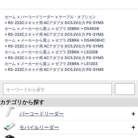
ホーム
>
バーコードリーダー
>
ケーブル・オプション
>
RS-232Cスキャナ用 ACアダプタ DC5.2V出力 PS-SYM5
ホーム
>
メーカーから選ぶ
>
ゼブラ ZEBRA
>
DS4608
>
RS-232Cスキャナ用 ACアダプタ DC5.2V出力 PS-SYM5
ホーム
>
メーカーから選ぶ
>
ゼブラ ZEBRA
>
DS4608HC
>
RS-232Cスキャナ用 ACアダプタ DC5.2V出力 PS-SYM5
ホーム
>
メーカーから選ぶ
>
ゼブラ ZEBRA
>
LS2208
>
RS-232Cスキャナ用 ACアダプタ DC5.2V出力 PS-SYM5
ホーム
>
メーカーから選ぶ
>
ゼブラ ZEBRA
>
LS1203
>
RS-232Cスキャナ用 ACアダプタ DC5.2V出力 PS-SYM5
キーワードから探す
カテゴリから探す
バーコードリーダー
モバイルリーダー