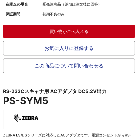
在庫△の場合
受発注商品（納期は注文後に回答）
保証期間
初期不良のみ
お気に入りに登録する
この商品について問い合わせる
RS-232Cスキャナ用 ACアダプタ DC5.2V出力
PS-SYM5
ZEBRA LS/DSシリーズに対応したACアダプタです。電源コンセントからRS-