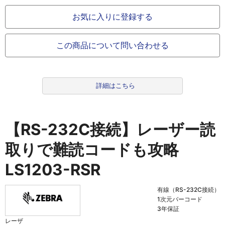
お気に入りに登録する
この商品について問い合わせる
詳細はこちら
【RS-232C接続】レーザー読
取りで難読コードも攻略
LS1203-RSR
有線（RS-232C接続）
1次元バーコード
3年保証
レーザ