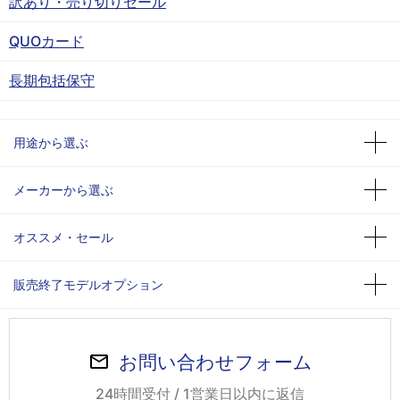
訳あり・売り切りセール
QUOカード
長期包括保守
用途から選ぶ
メーカーから選ぶ
オススメ・セール
販売終了モデルオプション
お問い合わせフォーム
24時間受付 / 1営業日以内に返信