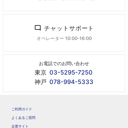
チャットサポート
オペレーター 10:00-16:00
お電話でのお問い合わせ
東京
03-5295-7250
神戸
078-994-5333
ご利用ガイド
よくあるご質問
企業サイト