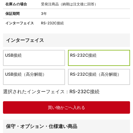
在庫△の場合
受発注商品（納期は注文後に回答）
保証期間
3年
インターフェイス
RS-232C接続
インターフェイス
USB接続
RS-232C接続
USB接続（高分解能）
RS-232C接続（高分解能）
選択されたインターフェイス：RS-232C接続
保守・オプション・仕様違い商品