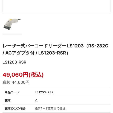
レーザー式バーコードリーダー LS1203（RS-232C
/ ACアダプタ付 / LS1203-RSR）
LS1203-RSR
49,060円(税込)
税抜 44,600円
商品コード
LS1203-RSR
在庫
△
在庫◎〇の場合
通常1～3営業日で発送