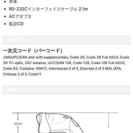
本体
RS-232Cインターフェイスケーブル 2.1m
ACアダプタ
取説CD
対応バーコード
一次元コード（バーコード）
JAN/UPC/EAN and with supplementals, Code 39, Code 39 Full ASCII, Code
39 Tri-optic, GS1 databar, UCC/EAN 128, Code 128, Code 128 Full ASCII,
Code 93, Codabar (NW7), Interleaved 2 of 5, Discrete 2 of 5 MSI, IATA,
Chinese 2 of 5, Code11
寸法図