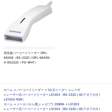
高性能バーコードリーダー OPL-
6845S（RS-232C / OPL-6845S-
V-RS232C＋PS-WHT）
ホーム
>
バーコードリーダー
>
1次元リーダー
>
レーザ
>
レーザー式バーコードリーダー LS1203（RS-232C / ACアダプタ付 /
LS1203-RSR）
ホーム
>
メーカーから選ぶ
>
ゼブラ ZEBRA
>
LS1203
>
レーザー式バーコードリーダー LS1203（RS-232C / ACアダプタ付 /