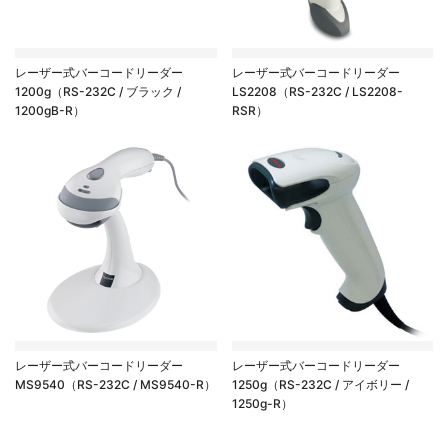
レーザー式バーコードリーダー
レーザー式バーコードリーダー
1200g（RS-232C / ブラック /
LS2208（RS-232C / LS2208-
1200gB-R）
RSR）
レーザー式バーコードリーダー
レーザー式バーコードリーダー
MS9540（RS-232C / MS9540-R）
1250g（RS-232C / アイボリー /
1250g-R）