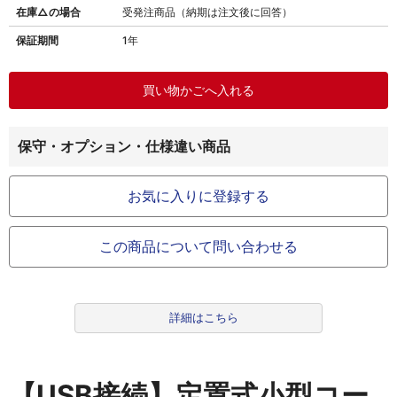
在庫△の場合
受発注商品（納期は注文後に回答）
保証期間
1年
保守・オプション・仕様違い商品
お気に入りに登録する
この商品について問い合わせる
詳細はこちら
【USB接続】定置式小型コー