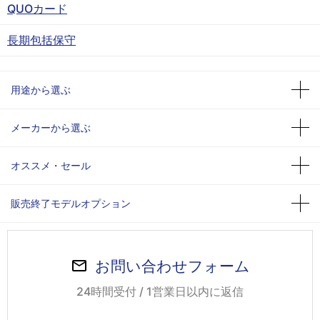
QUOカード
長期包括保守
用途から選ぶ
メーカーから選ぶ
オススメ・セール
販売終了モデルオプション
お問い合わせフォーム
24時間受付 / 1営業日以内に返信