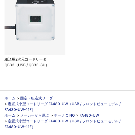
組込用2次元コードリーダ
QB33（USB / QB33-SU）
ホーム
>
固定・組込式リーダー
>
定置式小型コードリーダ FA480-UW（USB / フロントビューモデル /
FA480-UW-11F）
ホーム
>
メーカーから選ぶ
>
チーノ CINO
>
FA480-UW
>
定置式小型コードリーダ FA480-UW（USB / フロントビューモデル /
FA480-UW-11F）