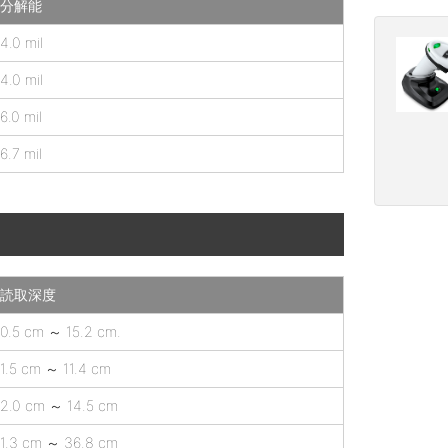
分解能
4.0 mil
4.0 mil
6.0 mil
6.7 mil
読取深度
0.5 cm ～ 15.2 cm.
1.5 cm ～ 11.4 cm
2.0 cm ～ 14.5 cm
1.3 cm ～ 36.8 cm