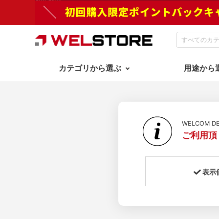
カテゴリから選ぶ
用途から
WELCOM 
ご利用頂
表示