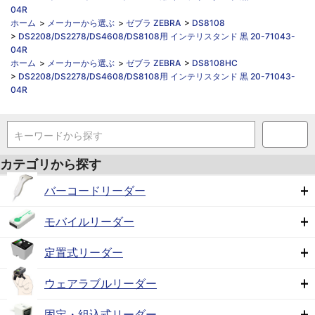
04R
ホーム
>
メーカーから選ぶ
>
ゼブラ ZEBRA
>
DS8108
>
DS2208/DS2278/DS4608/DS8108用 インテリスタンド 黒 20-71043-
04R
ホーム
>
メーカーから選ぶ
>
ゼブラ ZEBRA
>
DS8108HC
>
DS2208/DS2278/DS4608/DS8108用 インテリスタンド 黒 20-71043-
04R
キーワードから探す
カテゴリから探す
バーコードリーダー
モバイルリーダー
定置式リーダー
ウェアラブルリーダー
固定・組込式リーダー