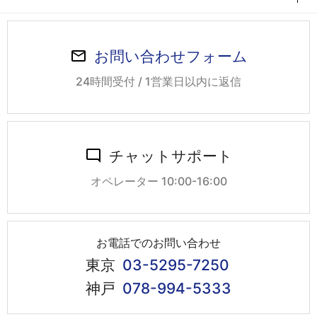
お問い合わせフォーム
24時間受付 / 1営業日以内に返信
チャットサポート
オペレーター 10:00-16:00
お電話でのお問い合わせ
東京
03-5295-7250
神戸
078-994-5333