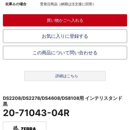
在庫△の場合
受発注商品（納期は注文後に回答）
お気に入りに登録する
この商品について問い合わせる
詳細はこちら
DS2208/DS2278/DS4608/DS8108用 インテリスタンド
黒
20-71043-04R