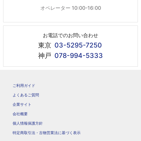
オペレーター 10:00-16:00
お電話でのお問い合わせ
東京
03-5295-7250
神戸
078-994-5333
ご利用ガイド
よくあるご質問
企業サイト
会社概要
個人情報保護方針
特定商取引法・古物営業法に基づく表示