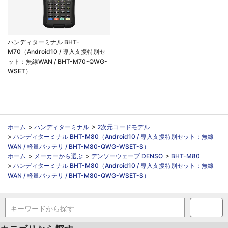
ハンディターミナル BHT-
M70（Android10 / 導入支援特別セ
ット：無線WAN / BHT-M70-QWG-
WSET）
ホーム
>
ハンディターミナル
>
2次元コードモデル
>
ハンディターミナル BHT-M80（Android10 / 導入支援特別セット：無線
WAN / 軽量バッテリ / BHT-M80-QWG-WSET-S）
ホーム
>
メーカーから選ぶ
>
デンソーウェーブ DENSO
>
BHT-M80
>
ハンディターミナル BHT-M80（Android10 / 導入支援特別セット：無線
WAN / 軽量バッテリ / BHT-M80-QWG-WSET-S）
キーワードから探す