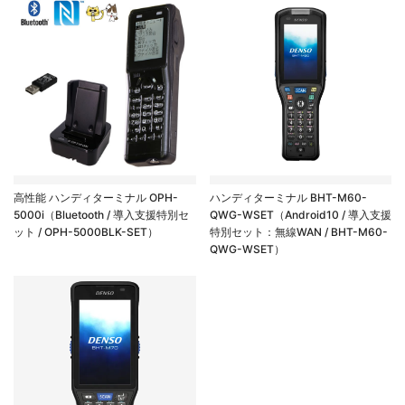
高性能 ハンディターミナル OPH-
ハンディターミナル BHT-M60-
5000i（Bluetooth / 導入支援特別セ
QWG-WSET（Android10 / 導入支援
ット / OPH-5000BLK-SET）
特別セット：無線WAN / BHT-M60-
QWG-WSET）