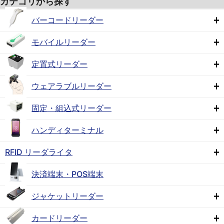
カテゴリから探す
バーコードリーダー
モバイルリーダー
定置式リーダー
ウェアラブルリーダー
固定・組込式リーダー
ハンディターミナル
RFID リーダライタ
決済端末・POS端末
ジャケットリーダー
カードリーダー