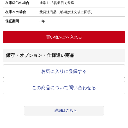
在庫◎〇の場合
通常1～3営業日で発送
在庫△の場合
受発注商品（納期は注文後に回答）
保証期間
3年
保守・オプション・仕様違い商品
お気に入りに登録する
この商品について問い合わせる
詳細はこちら