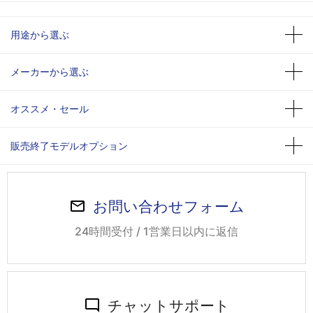
用途から選ぶ
メーカーから選ぶ
オススメ・セール
販売終了モデルオプション
お問い合わせフォーム
24時間受付 / 1営業日以内に返信
チャットサポート