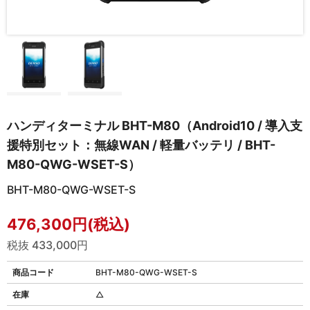
ハンディターミナル BHT-M80（Android10 / 導入支
援特別セット：無線WAN / 軽量バッテリ / BHT-
M80-QWG-WSET-S）
BHT-M80-QWG-WSET-S
476,300円(税込)
税抜 433,000円
商品コード
BHT-M80-QWG-WSET-S
在庫
△