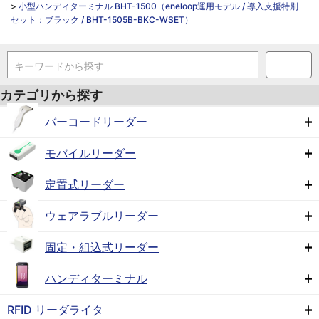
>
小型ハンディターミナル BHT-1500（eneloop運用モデル / 導入支援特別
セット：ブラック / BHT-1505B-BKC-WSET）
キーワードから探す
カテゴリから探す
バーコードリーダー
モバイルリーダー
定置式リーダー
ウェアラブルリーダー
固定・組込式リーダー
ハンディターミナル
RFID リーダライタ