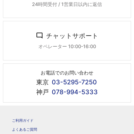
24時間受付 / 1営業日以内に返信
チャットサポート
オペレーター 10:00-16:00
お電話でのお問い合わせ
東京
03-5295-7250
神戸
078-994-5333
ご利用ガイド
よくあるご質問