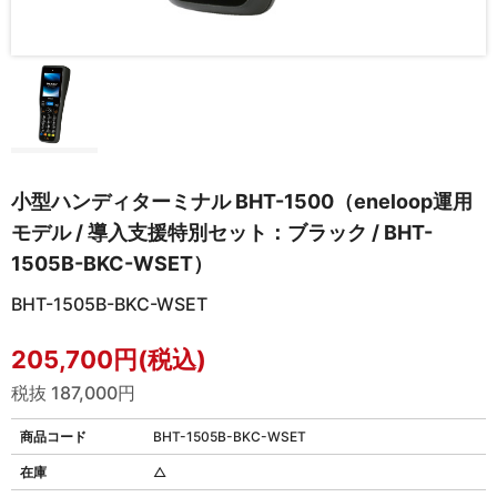
小型ハンディターミナル BHT-1500（eneloop運用
モデル / 導入支援特別セット：ブラック / BHT-
1505B-BKC-WSET）
BHT-1505B-BKC-WSET
205,700円(税込)
税抜 187,000円
商品コード
BHT-1505B-BKC-WSET
在庫
△