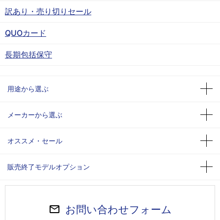
訳あり・売り切りセール
QUOカード
長期包括保守
用途から選ぶ
メーカーから選ぶ
オススメ・セール
販売終了モデルオプション
お問い合わせフォーム