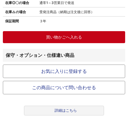
在庫◎〇の場合
通常1～3営業日で発送
在庫△の場合
受発注商品（納期は注文後に回答）
保証期間
３年
保守・オプション・仕様違い商品
お気に入りに登録する
この商品について問い合わせる
詳細はこちら