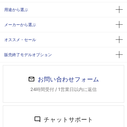
用途から選ぶ
メーカーから選ぶ
オススメ・セール
販売終了モデルオプション
お問い合わせフォーム
24時間受付 / 1営業日以内に返信
チャットサポート