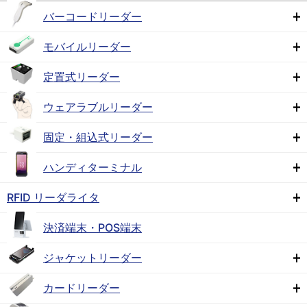
バーコードリーダー
モバイルリーダー
定置式リーダー
ウェアラブルリーダー
固定・組込式リーダー
ハンディターミナル
RFID リーダライタ
決済端末・POS端末
ジャケットリーダー
カードリーダー