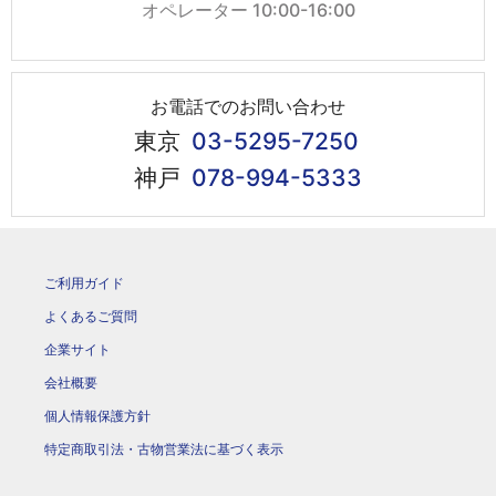
オペレーター 10:00-16:00
お電話でのお問い合わせ
東京
03-5295-7250
神戸
078-994-5333
ご利用ガイド
よくあるご質問
企業サイト
会社概要
個人情報保護方針
特定商取引法・古物営業法に基づく表示