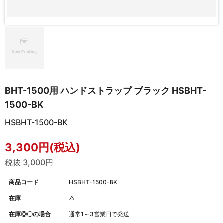
BHT-1500用 ハンドストラップ ブラック HSBHT-
1500-BK
HSBHT-1500-BK
3,300円(税込)
税抜 3,000円
商品コード
HSBHT-1500-BK
在庫
△
在庫◎〇の場合
通常1～3営業日で発送