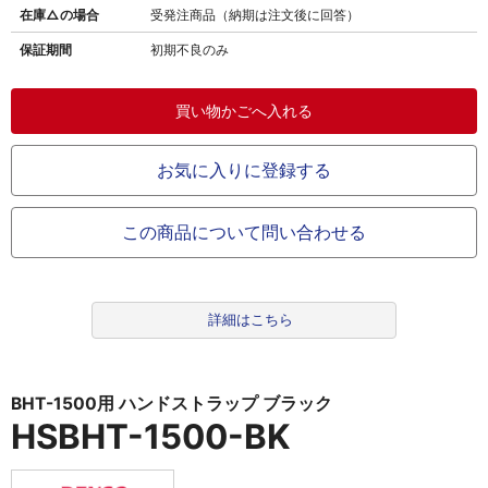
在庫△の場合
受発注商品（納期は注文後に回答）
保証期間
初期不良のみ
お気に入りに登録する
この商品について問い合わせる
詳細はこちら
BHT-1500用 ハンドストラップ ブラック
HSBHT-1500-BK