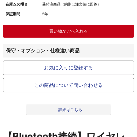
在庫△の場合
受発注商品（納期は注文後に回答）
保証期間
5年
保守・オプション・仕様違い商品
お気に入りに登録する
この商品について問い合わせる
詳細はこちら
【Bluetooth接続】ワイヤレ