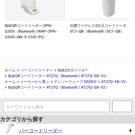
無線QRコードリーダー OPN-
抗菌ワイヤレス2次元コードリーダ
3200i（Bluetooth / WAP-OPN-
SC1-QB（Bluetooth / SC1-QB）
3200i-AM-V-CHG-PS）
ホーム
>
バーコードリーダー
>
無線2次元リーダー
>
無線QRコードリーダー AT27Q（Bluetooth / AT27Q-SB-V2）
ホーム
>
メーカーから選ぶ
>
デンソーウェーブ DENSO
>
AT27Q-SB-V2
>
無線QRコードリーダー AT27Q（Bluetooth / AT27Q-SB-V2）
キーワードから探す
カテゴリから探す
バーコードリーダー