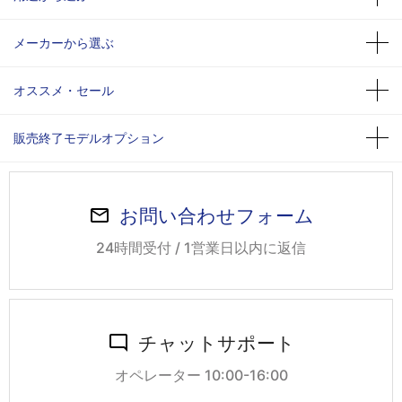
メーカーから選ぶ
オススメ・セール
販売終了モデルオプション
お問い合わせフォーム
24時間受付 / 1営業日以内に返信
チャットサポート
オペレーター 10:00-16:00