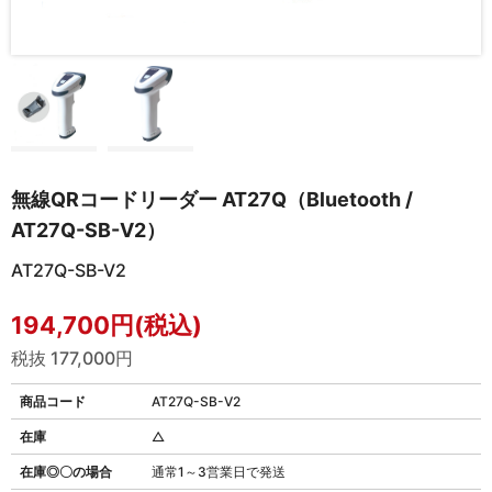
無線QRコードリーダー AT27Q（Bluetooth /
AT27Q-SB-V2）
AT27Q-SB-V2
194,700円(税込)
税抜 177,000円
商品コード
AT27Q-SB-V2
在庫
△
在庫◎〇の場合
通常1～3営業日で発送