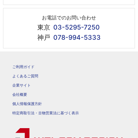
お電話でのお問い合わせ
東京
03-5295-7250
神戸
078-994-5333
ご利用ガイド
よくあるご質問
企業サイト
会社概要
個人情報保護方針
特定商取引法・古物営業法に基づく表示