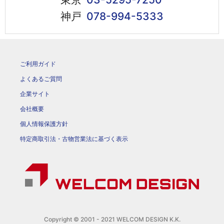
神戸
078-994-5333
ご利用ガイド
よくあるご質問
企業サイト
会社概要
個人情報保護方針
特定商取引法・古物営業法に基づく表示
Copyright © 2001 - 2021 WELCOM DESIGN K.K.