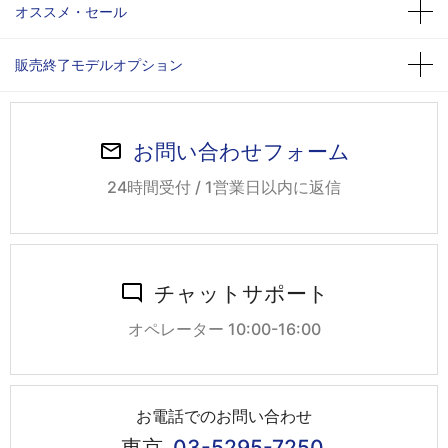
オススメ・セール
販売終了モデルオプション
お問い合わせフォーム
24時間受付 / 1営業日以内に返信
チャットサポート
オペレーター 10:00-16:00
お電話でのお問い合わせ
東京
03-5295-7250