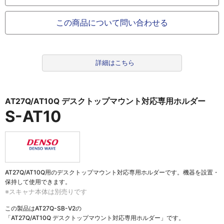
この商品について問い合わせる
詳細はこちら
AT27Q/AT10Q デスクトップマウント対応専用ホルダー
S-AT10
AT27Q/AT10Q用のデスクトップマウント対応専用ホルダーです。機器を設置・
保持して使用できます。
※スキャナ本体は別売りです
この製品は
AT27Q-SB-V2の
「AT27Q/AT10Q デスクトップマウント対応専用ホルダー」
です。