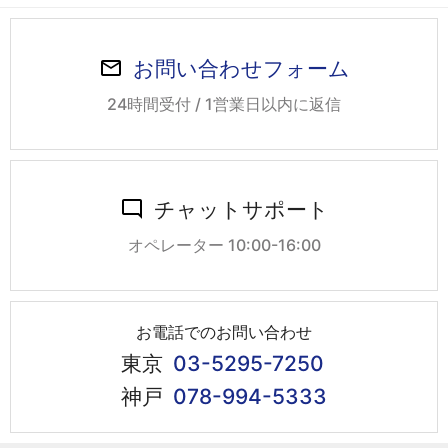
お問い合わせフォーム
24時間受付 / 1営業日以内に返信
チャットサポート
オペレーター 10:00-16:00
お電話でのお問い合わせ
東京
03-5295-7250
神戸
078-994-5333