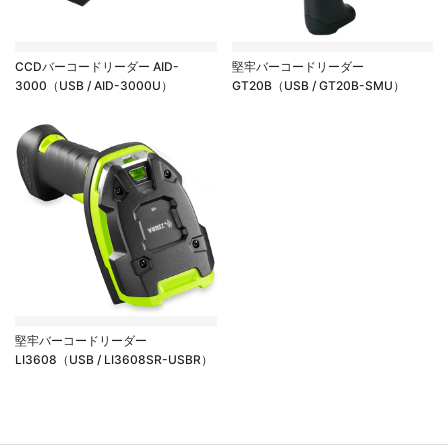
CCDバーコードリーダー AID-
堅牢バーコードリーダー
3000（USB / AID-3000U）
GT20B（USB / GT20B-SMU）
堅牢バーコードリーダー
LI3608（USB / LI3608SR-USBR）