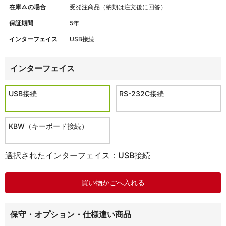
在庫△の場合
受発注商品（納期は注文後に回答）
保証期間
5年
インターフェイス
USB接続
インターフェイス
USB接続
RS-232C接続
KBW（キーボード接続）
選択されたインターフェイス：USB接続
保守・オプション・仕様違い商品