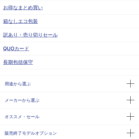
お得なまとめ買い
箱なしエコ包装
訳あり・売り切りセール
QUOカード
長期包括保守
用途から選ぶ
メーカーから選ぶ
オススメ・セール
販売終了モデルオプション