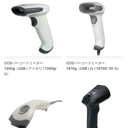
CCDバーコードリーダー
CCDバーコードリーダー
1300g（USB / アイボリ / 1300g-
1470g（USB / 白 / 1470G-1D-U）
U）