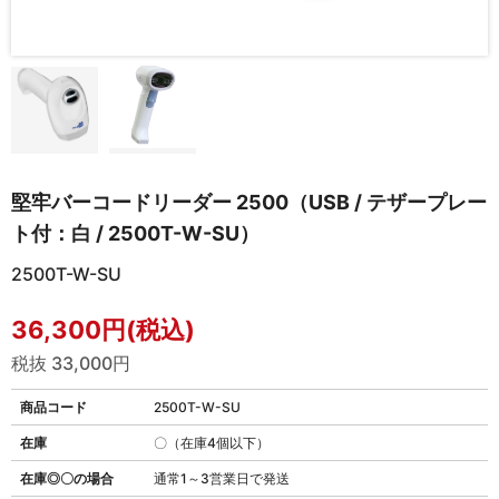
堅牢バーコードリーダー 2500（USB / テザープレー
ト付：白 / 2500T-W-SU）
2500T-W-SU
36,300円(税込)
税抜 33,000円
商品コード
2500T-W-SU
在庫
〇（在庫4個以下）
在庫◎〇の場合
通常1～3営業日で発送