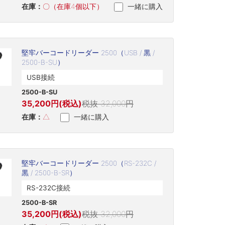
在庫：
〇（在庫4個以下）
一緒に購入
堅牢バーコードリーダー 2500（USB / 黒 /
2500-B-SU）
USB接続
2500-B-SU
35,200円(税込)
税抜 32,000円
在庫：
△
一緒に購入
堅牢バーコードリーダー 2500（RS-232C /
黒 / 2500-B-SR）
RS-232C接続
2500-B-SR
35,200円(税込)
税抜 32,000円