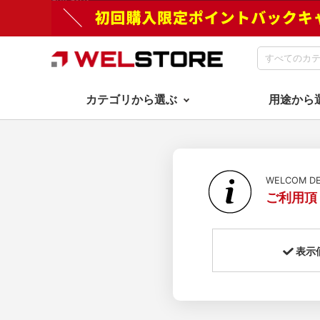
カテゴリから選ぶ
用途から
WELCOM 
ご利用頂
表示