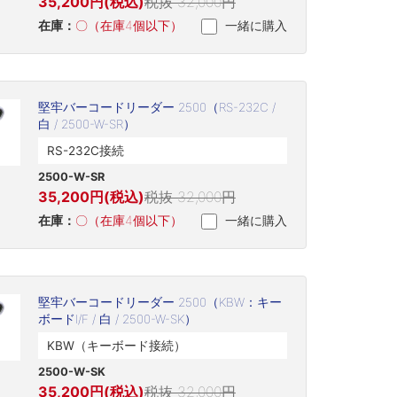
35,200円(税込)
税抜 32,000円
在庫：
〇（在庫4個以下）
一緒に購入
堅牢バーコードリーダー 2500（RS-232C /
白 / 2500-W-SR）
RS-232C接続
2500-W-SR
35,200円(税込)
税抜 32,000円
在庫：
〇（在庫4個以下）
一緒に購入
堅牢バーコードリーダー 2500（KBW：キー
ボードI/F / 白 / 2500-W-SK）
KBW（キーボード接続）
2500-W-SK
35,200円(税込)
税抜 32,000円