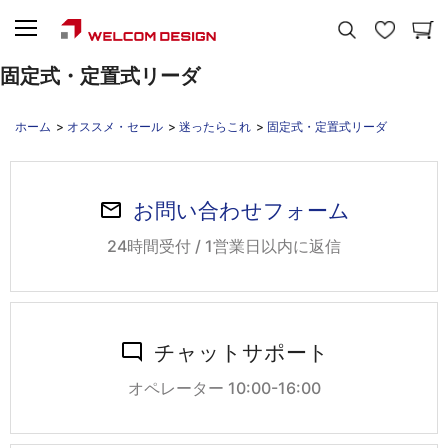
固定式・定置式リーダ
ホーム
>
オススメ・セール
>
迷ったらこれ
>
固定式・定置式リーダ
お問い合わせフォーム
24時間受付 / 1営業日以内に返信
チャットサポート
オペレーター 10:00-16:00