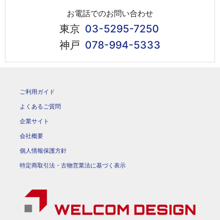
お電話でのお問い合わせ
東京
03-5295-7250
神戸
078-994-5333
ご利用ガイド
よくあるご質問
企業サイト
会社概要
個人情報保護方針
特定商取引法・古物営業法に基づく表示