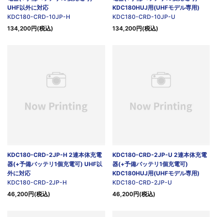
UHF以外に対応
KDC180HUJ用(UHFモデル専用)
KDC180-CRD-10JP-H
KDC180-CRD-10JP-U
134,200円(税込)
134,200円(税込)
KDC180-CRD-2JP-H 2連本体充電
KDC180-CRD-2JP-U 2連本体充電
器(+予備バッテリ1個充電可) UHF以
器(+予備バッテリ1個充電可)
外に対応
KDC180HUJ用(UHFモデル専用)
KDC180-CRD-2JP-H
KDC180-CRD-2JP-U
46,200円(税込)
46,200円(税込)