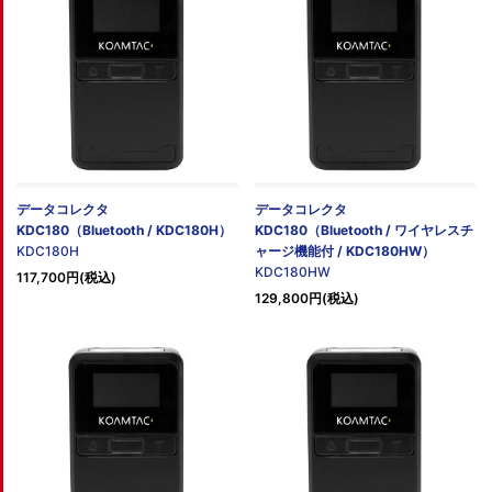
データコレクタ
データコレクタ
KDC180（Bluetooth / KDC180H）
KDC180（Bluetooth / ワイヤレスチ
KDC180H
ャージ機能付 / KDC180HW）
KDC180HW
117,700円(税込)
129,800円(税込)