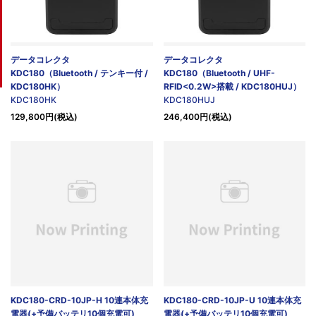
データコレクタ
データコレクタ
KDC180（Bluetooth / テンキー付 /
KDC180（Bluetooth / UHF-
KDC180HK）
RFID<0.2W>搭載 / KDC180HUJ）
KDC180HK
KDC180HUJ
129,800円(税込)
246,400円(税込)
KDC180-CRD-10JP-H 10連本体充
KDC180-CRD-10JP-U 10連本体充
電器(+予備バッテリ10個充電可)
電器(+予備バッテリ10個充電可)