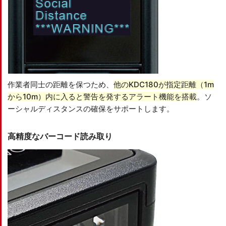
作業者同士の距離を保つため、
他のKDC180が指定距離（1m
から10m）内に入ると警告を発するアラート機能を搭載
。ソ
ーシャルディスタンスの確保をサポートします。
高精度なバーコード読み取り