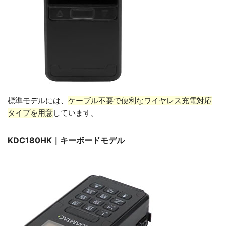
標準モデルには、
ケーブル不要で便利なワイヤレス充電対応
タイプを用意
しています。
KDC180HK｜キーボードモデル