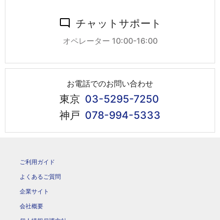
チャットサポート
オペレーター 10:00-16:00
お電話でのお問い合わせ
東京
03-5295-7250
神戸
078-994-5333
ご利用ガイド
よくあるご質問
企業サイト
会社概要