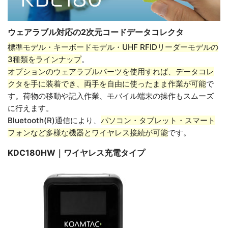
ウェアラブル対応の2次元コードデータコレクタ
標準モデル・キーボードモデル・UHF RFIDリーダーモデルの
3種類をラインナップ
。
オプションのウェアラブルパーツを使用すれば、データコレ
クタを手に装着でき、両手を自由に使ったまま作業が可能
で
す。荷物の移動や記入作業、モバイル端末の操作もスムーズ
に行えます。
Bluetooth(R)通信により、
パソコン・タブレット・スマート
フォンなど多様な機器とワイヤレス接続が可能
です。
KDC180HW｜ワイヤレス充電タイプ