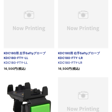
KDC180用 左手Saftyグローブ
KDC180用 右手Saftyグローブ
KDC180-FTY-LL
KDC180-FTY-LR
KDC180-FTY-LL
KDC180-FTY-LR
16,500円(税込)
16,500円(税込)