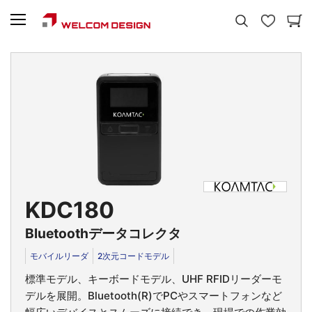
KDC180
Bluetoothデータコレクタ
モバイルリーダ
2次元コードモデル
標準モデル、キーボードモデル、UHF RFIDリーダーモ
デルを展開。Bluetooth(R)でPCやスマートフォンなど