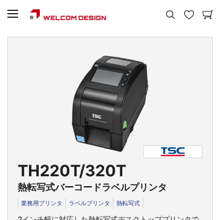
TH220T/320T
熱転写式バーコードラベルプリンタ
業務用プリンタ
ラベルプリンタ
熱転写式
2インチ幅に対応した熱転写式デスクトッププリンタで