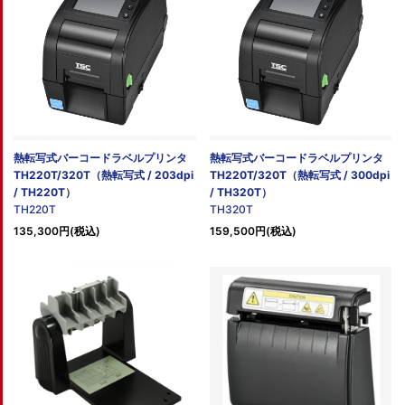
熱転写式バーコードラベルプリンタ
熱転写式バーコードラベルプリンタ
TH220T/320T（熱転写式 / 203dpi
TH220T/320T（熱転写式 / 300dpi
/ TH220T）
/ TH320T）
TH220T
TH320T
135,300円(税込)
159,500円(税込)