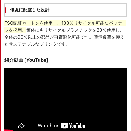
環境に配慮した設計
FSC認証カートンを使用し、100％リサイクル可能なパッケー
ジを採用。
筐体にもリサイクルプラスチックを30％使用し、
全体の90％以上の部品が再資源化可能です。環境負荷を抑え
たサステナブルなプリンタです。
紹介動画 [YouTube]