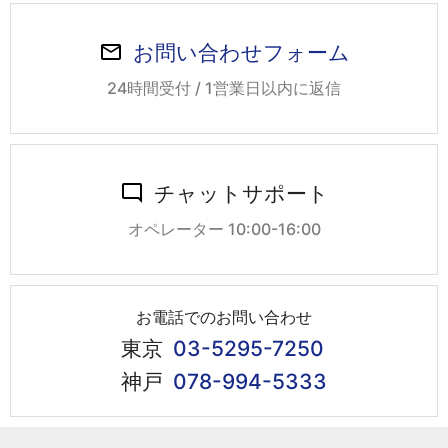
お問い合わせフォーム
24時間受付 / 1営業日以内に返信
チャットサポート
オペレーター 10:00-16:00
お電話でのお問い合わせ
東京
03-5295-7250
神戸
078-994-5333