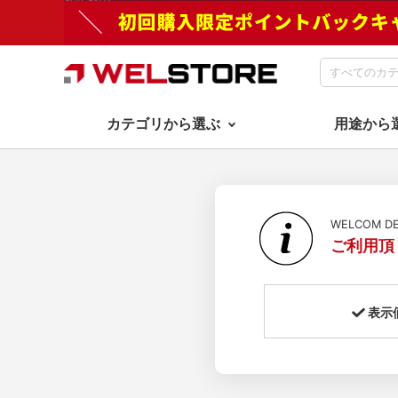
カテゴリから選ぶ
用途から
WELCOM 
ご利用頂
表示