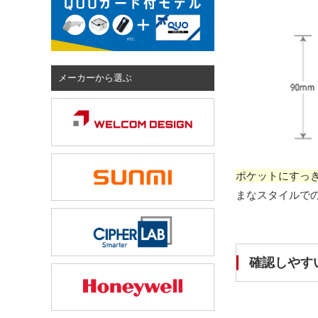
メーカーから選ぶ
ポケットにすっ
まなスタイルで
確認しやすい