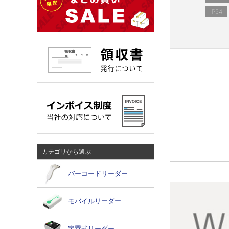
IP54
カテゴリから選ぶ
バーコードリーダー
モバイルリーダー
定置式リーダー