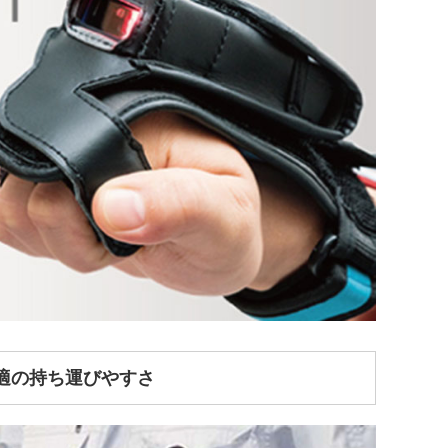
適の持ち運びやすさ