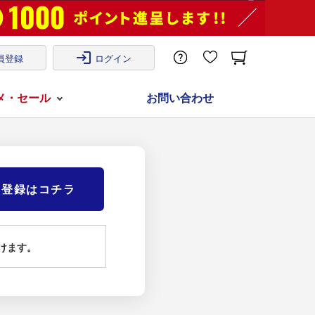
login
員登録
ログイン
メ・セール
お問い合わせ
)登録はコチラ
けます。