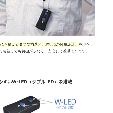
落下にも耐えるタフな構造と、約80gの軽量設計。
胸ポケッ
に装着しても負担が少なく、安心して携帯できます。
やすいW-LED（ダブルLED）を搭載