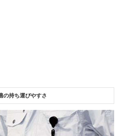
適の持ち運びやすさ