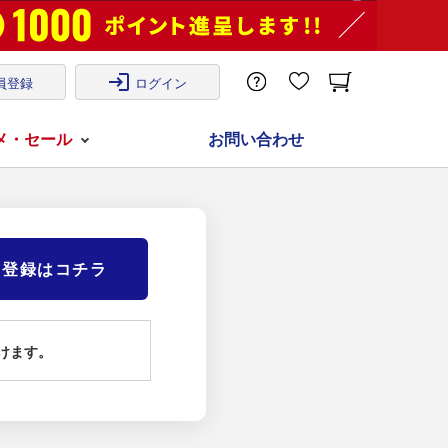
login
員登録
ログイン
メ・セール
お問い合わせ
)登録はコチラ
けます。