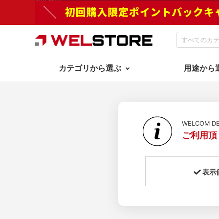
カテゴリから選ぶ
用途から
WELCOM 
ご利用頂
表示