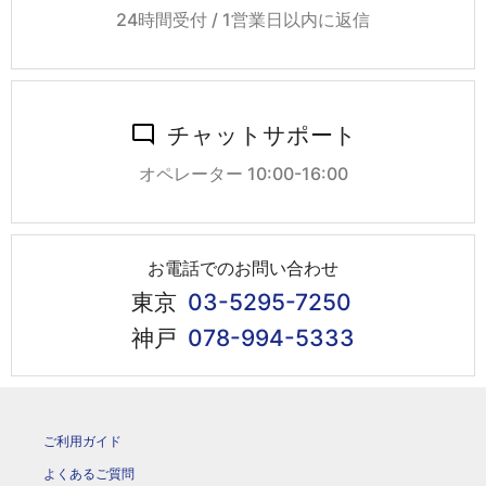
24時間受付 / 1営業日以内に返信
チャットサポート
オペレーター 10:00-16:00
お電話でのお問い合わせ
東京
03-5295-7250
神戸
078-994-5333
ご利用ガイド
よくあるご質問