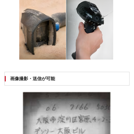
画像撮影・送信が可能