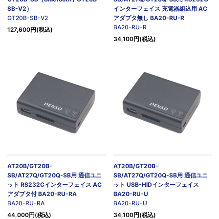
SB-V2）
インターフェイス 充電器組込用 AC
GT20B-SB-V2
アダプタ無し BA20-RU-R
BA20-RU-R
127,600円(税込)
34,100円(税込)
AT20B/GT20B-
AT20B/GT20B-
SB/AT27Q/GT20Q-SB用 通信ユニ
SB/AT27Q/GT20Q-SB用 通信ユニ
ット RS232Cインターフェイス AC
ット USB-HIDインターフェイス
アダプタ付 BA20-RU-RA
BA20-RU-U
BA20-RU-RA
BA20-RU-U
44,000円(税込)
34,100円(税込)