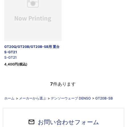
GT20Q/GT20B/GT20B-SB用 置台
S-GT21
S-GT21
4,400円(税込)
7
件あります
ホーム
>
メーカーから選ぶ
>
デンソーウェーブ DENSO
>
GT20B-SB
お問い合わせフォーム