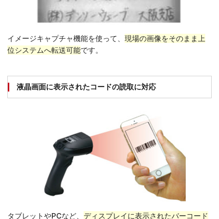
イメージキャプチャ機能を使って、
現場の画像をそのまま上
位システムへ転送可能
です。
液晶画面に表示されたコードの読取に対応
タブレットやPCなど、
ディスプレイに表示されたバーコード