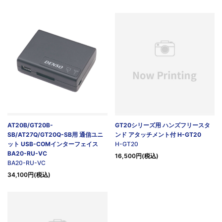
AT20B/GT20B-
GT20シリーズ用 ハンズフリースタ
SB/AT27Q/GT20Q-SB用 通信ユニ
ンド アタッチメント付 H-GT20
ット USB-COMインターフェイス
H-GT20
BA20-RU-VC
16,500円(税込)
BA20-RU-VC
34,100円(税込)