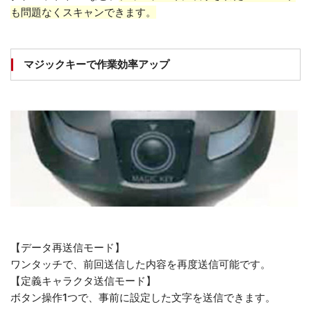
も問題なくスキャンできます。
マジックキーで作業効率アップ
【データ再送信モード】
ワンタッチで、前回送信した内容を再度送信可能です。
【定義キャラクタ送信モード】
ボタン操作1つで、事前に設定した文字を送信できます。