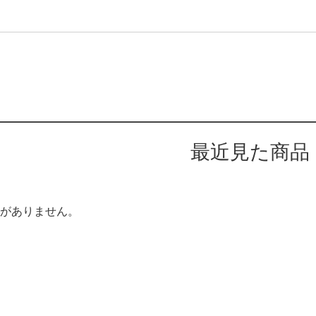
最近見た商品
がありません。