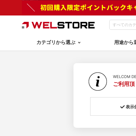
カテゴリから選ぶ
用途から
WELCOM 
ご利用頂
表示