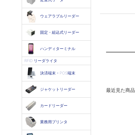
ウェアラブルリーダー
固定・組込式リーダー
ハンディターミナル
RFID リーダライタ
決済端末・POS端末
ジャケットリーダー
最近見た商品
カードリーダー
業務用プリンタ