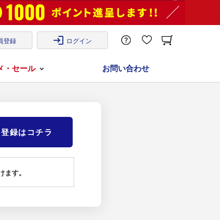
login
員登録
ログイン
メ・セール
お問い合わせ
)登録はコチラ
けます。