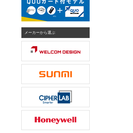
メーカーから選ぶ