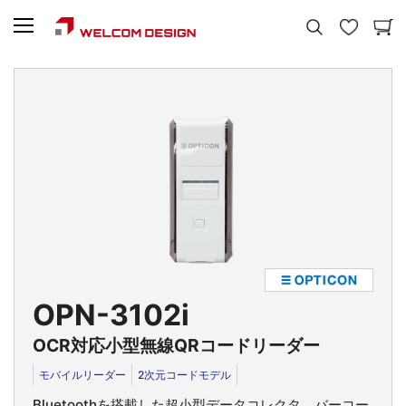
OPN-3102i
OCR対応小型無線QRコードリーダー
モバイルリーダー
2次元コードモデル
Bluetoothを搭載した超小型データコレクタ。バーコー