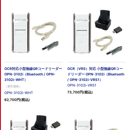
OCR対応小型無線QRコードリーダー
OCR（VRS）対応 小型無線QRコー
OPN-3102i（Bluetooth / OPN-
ドリーダー OPN-3102i（Bluetooth
3102i-WHT）
/ OPN-3102i-VRS1）
OPN-3102i-VRS1
（通常価格）
73,700円(税込)
OPN-3102i-WHT
62,700円(税込)