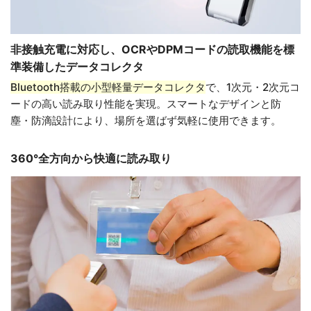
非接触充電に対応し、OCRやDPMコードの読取機能を標
準装備したデータコレクタ
Bluetooth搭載の小型軽量データコレクタ
で、1次元・2次元コ
ードの高い読み取り性能を実現。スマートなデザインと防
塵・防滴設計により、場所を選ばず気軽に使用できます。
360°全方向から快適に読み取り