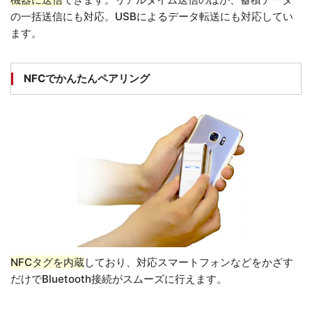
の一括送信にも対応。USBによるデータ転送にも対応してい
ます。
NFCでかんたんペアリング
NFCタグを内蔵
しており、対応スマートフォンなどをかざす
だけでBluetooth接続がスムーズに行えます。