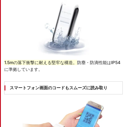
1.5mの落下衝撃に耐える堅牢な構造。
防塵・防滴性能はIP54
に準拠しています。
スマートフォン画面のコードもスムーズに読み取り