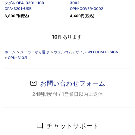
ングル OPA-3201-USB
3002
OPA-3201-USB
OPN-COVER-3002
8,800円(税込)
4,400円(税込)
10
件あります
ホーム
>
メーカーから選ぶ
>
ウェルコムデザイン WELCOM DESIGN
>
OPN-3102i
お問い合わせフォーム
24時間受付 / 1営業日以内に返信
チャットサポート