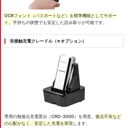
OCRフォント（パスポートなど）を標準機能としてサポー
ト。
手持ちの状態でも安定した読み取りが可能です。
非接触充電クレードル
（※オプション）
専用の無接点充電置台（CRD-3000）を用意。
接点不良など
の心配がなく、安定した充電を実現
します。