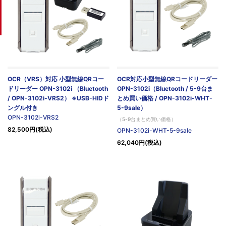
OCR（VRS）対応 小型無線QRコー
OCR対応小型無線QRコードリーダー
ドリーダー OPN-3102i （Bluetooth
OPN-3102i（Bluetooth / 5-9台ま
/ OPN-3102i-VRS2） ※USB-HIDド
とめ買い価格 / OPN-3102i-WHT-
ングル付き
5-9sale）
OPN-3102i-VRS2
（5-9台まとめ買い価格）
82,500円(税込)
OPN-3102i-WHT-5-9sale
62,040円(税込)