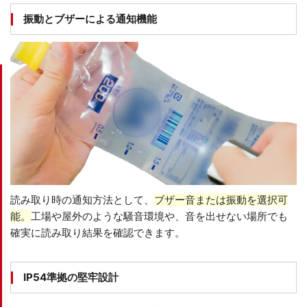
振動とブザーによる通知機能
読み取り時の通知方法として、
ブザー音または振動を選択可
能。
工場や屋外のような騒音環境や、音を出せない場所でも
確実に読み取り結果を確認できます。
IP54準拠の堅牢設計