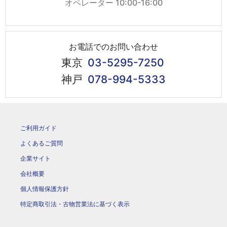
オペレーター 10:00-16:00
お電話でのお問い合わせ
東京
03-5295-7250
神戸
078-994-5333
ご利用ガイド
よくあるご質問
企業サイト
会社概要
個人情報保護方針
特定商取引法・古物営業法に基づく表示