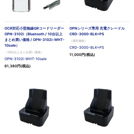
OCR対応小型無線QRコードリーダー
OPNシリーズ専用 充電クレードル
OPN-3102i（Bluetooth / 10台以上
CRD-3000-BLK+PS
まとめ買い価格 / OPN-3102i-WHT-
（通常価格）
10sale）
CRD-3000-BLK+PS
（10台以上まとめ買い価格）
11,000円(税込)
OPN-3102i-WHT-10sale
61,380円(税込)