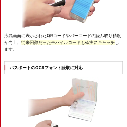
液晶画面に表示されたQRコードやバーコードの読み取り精度
が向上。
従来困難だったモバイルコードも確実にキャッチ
し
ます。
パスポートのOCRフォント読取に対応