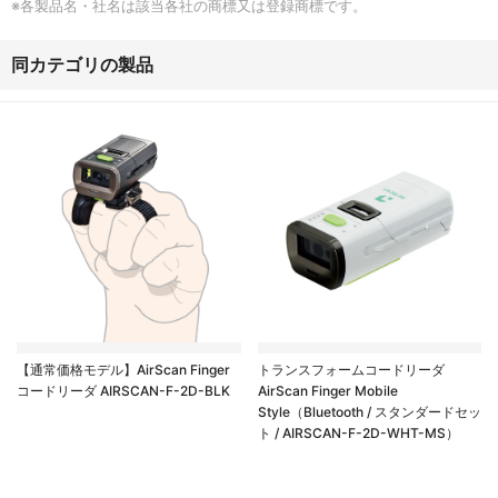
※各製品名・社名は該当各社の商標又は登録商標です。
同カテゴリの製品
【通常価格モデル】AirScan Finger
トランスフォームコードリーダ
コードリーダ AIRSCAN-F-2D-BLK
AirScan Finger Mobile
Style（Bluetooth / スタンダードセッ
ト / AIRSCAN-F-2D-WHT-MS）