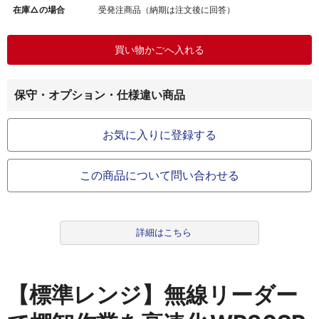
在庫△の場合
受発注商品（納期は注文後に回答）
保守・オプション・仕様違い商品
お気に入りに登録する
この商品について問い合わせる
詳細はこちら
【標準レンジ】無線リーダー