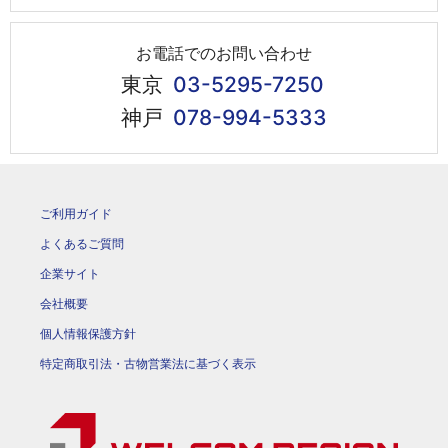
お電話でのお問い合わせ
東京
03-5295-7250
神戸
078-994-5333
ご利用ガイド
よくあるご質問
企業サイト
会社概要
個人情報保護方針
特定商取引法・古物営業法に基づく表示