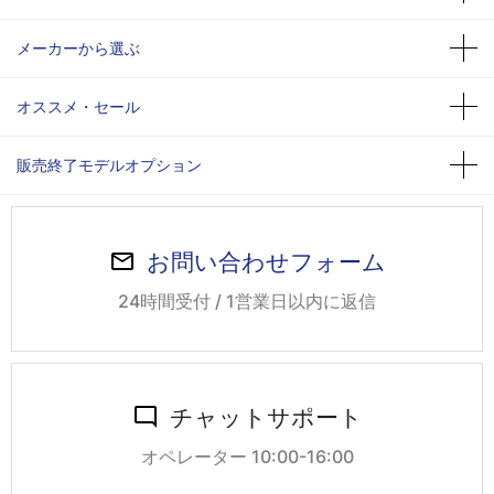
メーカーから選ぶ
オススメ・セール
販売終了モデルオプション
お問い合わせフォーム
24時間受付 / 1営業日以内に返信
チャットサポート
オペレーター 10:00-16:00