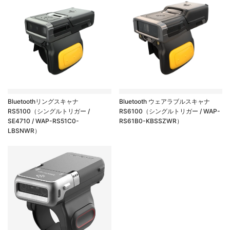
Bluetoothリングスキャナ
Bluetooth ウェアラブルスキャナ
RS5100（シングルトリガー /
RS6100（シングルトリガー / WAP-
SE4710 / WAP-RS51C0-
RS61B0-KBSSZWR）
LBSNWR）