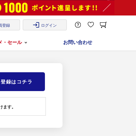
login
員登録
ログイン
メ・セール
お問い合わせ
)登録はコチラ
けます。