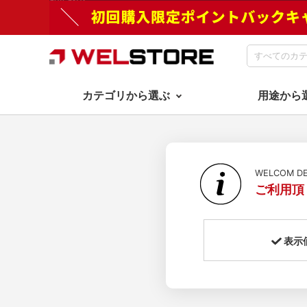
カテゴリから選ぶ
用途から
WELCOM 
ご利用頂
表示