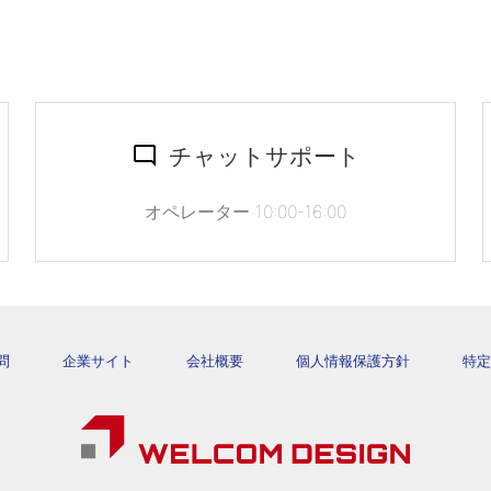
チャットサポート
オペレーター 10:00-16:00
問
企業サイト
会社概要
個人情報保護方針
特定