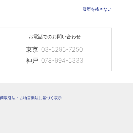
履歴を残さない
お電話でのお問い合わせ
東京
03-5295-7250
神戸
078-994-5333
商取引法・古物営業法に基づく表示