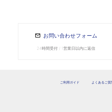
お問い合わせフォーム
24時間受付 / 1営業日以内に返信
ご利用ガイド
よくあるご質