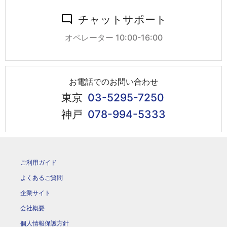
チャットサポート
オペレーター 10:00-16:00
お電話でのお問い合わせ
東京
03-5295-7250
神戸
078-994-5333
ご利用ガイド
よくあるご質問
企業サイト
会社概要
個人情報保護方針