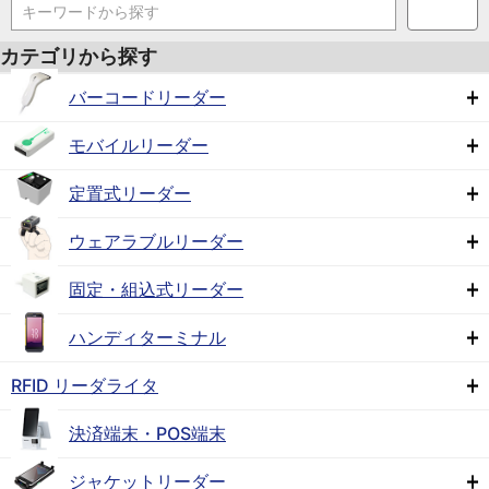
キーワードから探す
カテゴリから探す
バーコードリーダー
モバイルリーダー
定置式リーダー
ウェアラブルリーダー
固定・組込式リーダー
ハンディターミナル
RFID リーダライタ
決済端末・POS端末
ジャケットリーダー