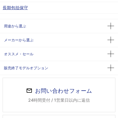
長期包括保守
用途から選ぶ
メーカーから選ぶ
オススメ・セール
販売終了モデルオプション
お問い合わせフォーム
24時間受付 / 1営業日以内に返信