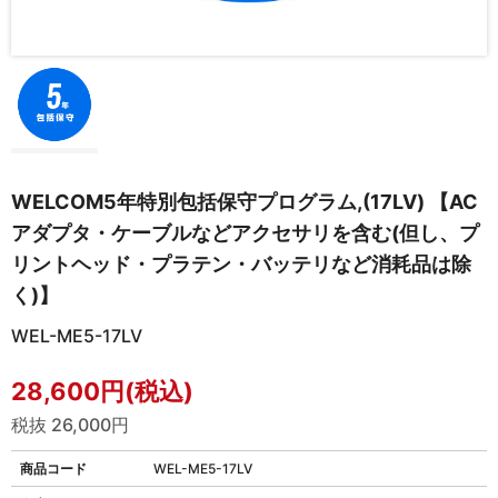
WELCOM5年特別包括保守プログラム,(17LV) 【AC
アダプタ・ケーブルなどアクセサリを含む(但し、プ
リントヘッド・プラテン・バッテリなど消耗品は除
く)】
WEL-ME5-17LV
28,600円(税込)
税抜 26,000円
商品コード
WEL-ME5-17LV