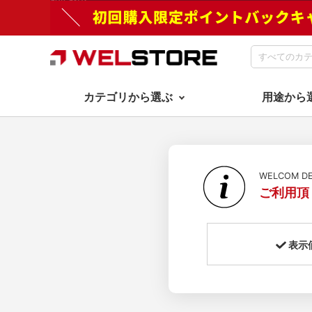
カテゴリから選ぶ
用途から
WELCOM 
ご利用頂
表示