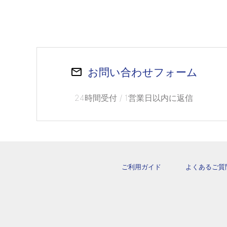
お問い合わせフォーム
24時間受付 / 1営業日以内に返信
ご利用ガイド
よくあるご質