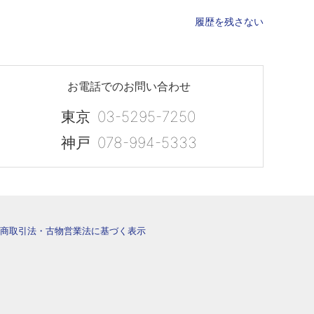
履歴を残さない
お電話でのお問い合わせ
東京
03-5295-7250
神戸
078-994-5333
商取引法・古物営業法に基づく表示