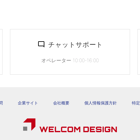
チャットサポート
オペレーター 10:00-16:00
問
企業サイト
会社概要
個人情報保護方針
特定