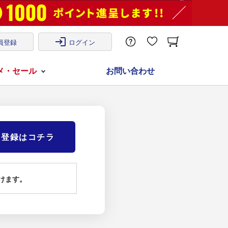
login
員登録
ログイン
メ・セール
お問い合わせ
)登録はコチラ
けます。