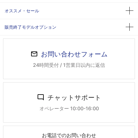
オススメ・セール
販売終了モデルオプション
お問い合わせフォーム
24時間受付 / 1営業日以内に返信
チャットサポート
オペレーター 10:00-16:00
お電話でのお問い合わせ