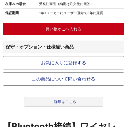
在庫△の場合
受発注商品（納期は注文後に回答）
保証期間
1年※メーカーにユーザー登録で3年に延長
保守・オプション・仕様違い商品
お気に入りに登録する
この商品について問い合わせる
詳細はこちら
【Bluetooth接続】ワイヤレ