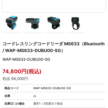
コードレスリングコードリーダ MS633（Bluetooth
/ WAP-MS633-DUBU00-SG）
WAP-MS633-DUBU00-SG
74,800円(税込)
税抜 68,000円
商品コード
WAP-MS633-DUBU00-SG
在庫
△
在庫◎〇の場合
通常1～3営業日で発送