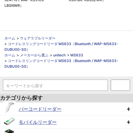
LBSNWR）
ホーム
>
ウェアラブルリーダー
>
コードレスリングコードリーダ MS633（Bluetooth / WAP-MS633-
DUBU00-SG）
ホーム
>
メーカーから選ぶ
>
unitech
>
MS633
>
コードレスリングコードリーダ MS633（Bluetooth / WAP-MS633-
DUBU00-SG）
キーワードから探す
カテゴリから探す
バーコードリーダー
モバイルリーダー