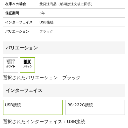
在庫△の場合
受発注商品（納期は注文後に回答）
保証期間
5年
インターフェイス
USB接続
バリエーション
ブラック
バリエーション
選択されたバリエーション：ブラック
インターフェイス
USB接続
RS-232C接続
選択されたインターフェイス：USB接続