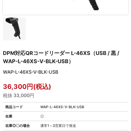
DPM対応QRコードリーダー L-46XS（USB / 黒 /
WAP-L-46XS-V-BLK-USB）
WAP-L-46XS-V-BLK-USB
36,300円(税込)
税抜 33,000円
商品コード
WAP-L-46XS-V-BLK-USB
在庫
◎
在庫◎〇の場合
通常1～3営業日で発送