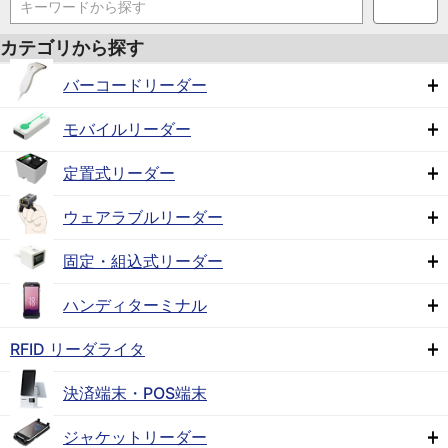
キーワードから探す
カテゴリから探す
バーコードリーダー
モバイルリーダー
定置式リーダー
ウェアラブルリーダー
固定・組込式リーダー
ハンディターミナル
RFID リーダライタ
決済端末・POS端末
ジャケットリーダー