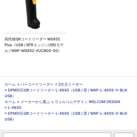
高性能QRコードリーダー MS852
Plus（USB / 標準エンジン(SR)モデ
ル / WAP-MS852-VUCB00-SG）
ホーム
>
バーコードリーダー
>
2次元リーダー
>
DPM対応QRコードリーダー L-46XS（USB / 黒 / WAP-L-46XS-V-BLK-
USB）
ホーム
>
メーカーから選ぶ
>
ウェルコムデザイン WELCOM DESIGN
>
L-46XS
>
DPM対応QRコードリーダー L-46XS（USB / 黒 / WAP-L-46XS-V-BLK-
USB）