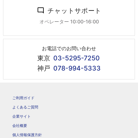
チャットサポート
オペレーター 10:00-16:00
お電話でのお問い合わせ
東京
03-5295-7250
神戸
078-994-5333
ご利用ガイド
よくあるご質問
企業サイト
会社概要
個人情報保護方針