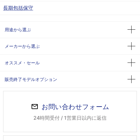
長期包括保守
用途から選ぶ
メーカーから選ぶ
オススメ・セール
販売終了モデルオプション
お問い合わせフォーム
24時間受付 / 1営業日以内に返信