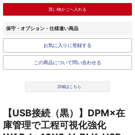
保守・オプション・仕様違い商品
お気に入りに登録する
この商品について問い合わせる
詳細はこちら
【USB接続（黒）】DPM×在
庫管理で工程可視化強化