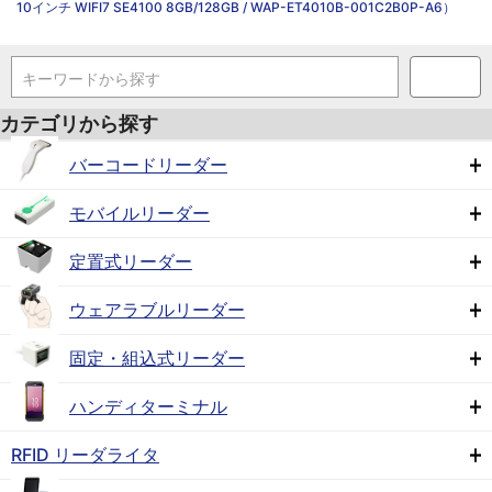
10インチ WIFI7 SE4100 8GB/128GB / WAP-ET4010B-001C2B0P-A6）
キーワードから探す
カテゴリから探す
バーコードリーダー
モバイルリーダー
定置式リーダー
ウェアラブルリーダー
固定・組込式リーダー
ハンディターミナル
RFID リーダライタ