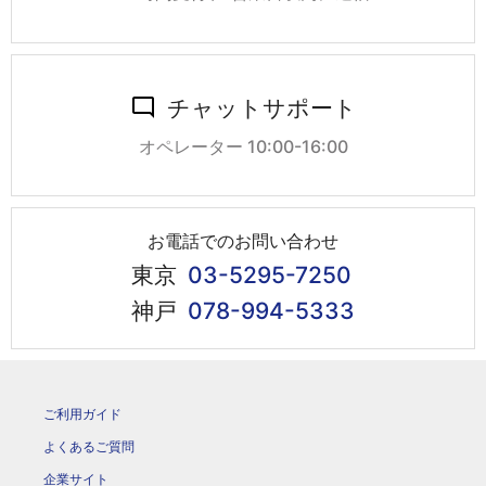
チャットサポート
オペレーター 10:00-16:00
お電話でのお問い合わせ
東京
03-5295-7250
神戸
078-994-5333
ご利用ガイド
よくあるご質問
企業サイト