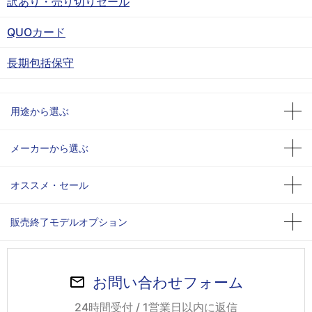
訳あり・売り切りセール
QUOカード
長期包括保守
用途から選ぶ
メーカーから選ぶ
オススメ・セール
販売終了モデルオプション
お問い合わせフォーム
24時間受付 / 1営業日以内に返信