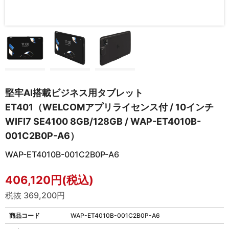
堅牢AI搭載ビジネス用タブレット
ET401（WELCOMアプリライセンス付 / 10インチ
WIFI7 SE4100 8GB/128GB / WAP-ET4010B-
001C2B0P-A6）
WAP-ET4010B-001C2B0P-A6
406,120円(税込)
税抜 369,200円
商品コード
WAP-ET4010B-001C2B0P-A6