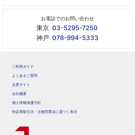
お電話でのお問い合わせ
東京
03-5295-7250
神戸
078-994-5333
ご利用ガイド
よくあるご質問
企業サイト
会社概要
個人情報保護方針
特定商取引法・古物営業法に基づく表示