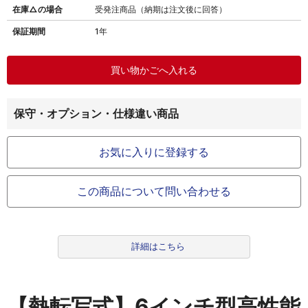
在庫△の場合
受発注商品（納期は注文後に回答）
保証期間
1年
保守・オプション・仕様違い商品
お気に入りに登録する
この商品について問い合わせる
詳細はこちら
【熱転写式】6インチ型高性能