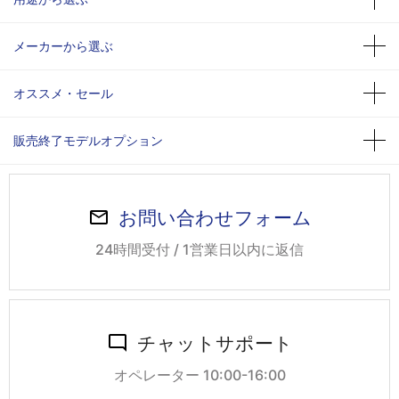
メーカーから選ぶ
オススメ・セール
販売終了モデルオプション
お問い合わせフォーム
24時間受付 / 1営業日以内に返信
チャットサポート
オペレーター 10:00-16:00