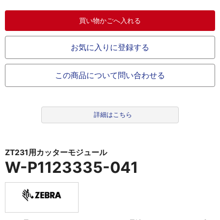
お気に入りに登録する
この商品について問い合わせる
詳細はこちら
ZT231用カッターモジュール
W-P1123335-041