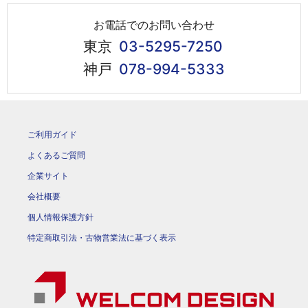
お電話でのお問い合わせ
東京
03-5295-7250
神戸
078-994-5333
ご利用ガイド
よくあるご質問
企業サイト
会社概要
個人情報保護方針
特定商取引法・古物営業法に基づく表示