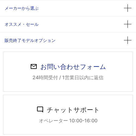
メーカーから選ぶ
オススメ・セール
販売終了モデルオプション
お問い合わせフォーム
24時間受付 / 1営業日以内に返信
チャットサポート
オペレーター 10:00-16:00