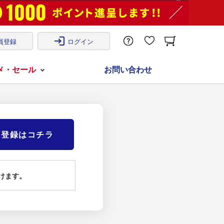
login
員登録
ログイン
メ・セール
お問い合わせ
)登録はコチラ
けます。