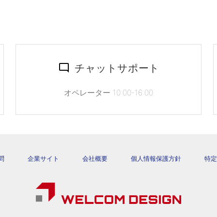
チャットサポート
オペレーター 10:00-16:00
問
企業サイト
会社概要
個人情報保護方針
特定