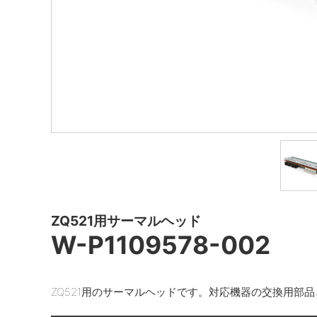
ZQ521用サーマルヘッド
W-P1109578-002
ZQ521用のサーマルヘッドです。対応機器の交換用部