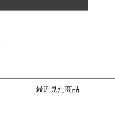
。
最近見た商品