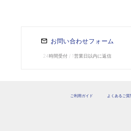
お問い合わせフォーム
24時間受付 / 1営業日以内に返信
ご利用ガイド
よくあるご質