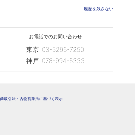
履歴を残さない
お電話でのお問い合わせ
東京
03-5295-7250
神戸
078-994-5333
商取引法・古物営業法に基づく表示