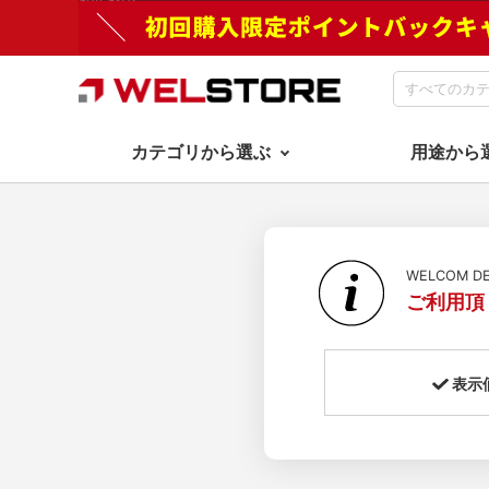
カテゴリから選ぶ
用途から
WELCOM 
ご利用頂
表示