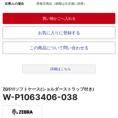
在庫△の場合
受発注商品（納期は注文後に回答）
お気に入りに登録する
この商品について問い合わせる
詳細はこちら
ZQ511ソフトケース(ショルダーストラップ付き)
W-P1063406-038