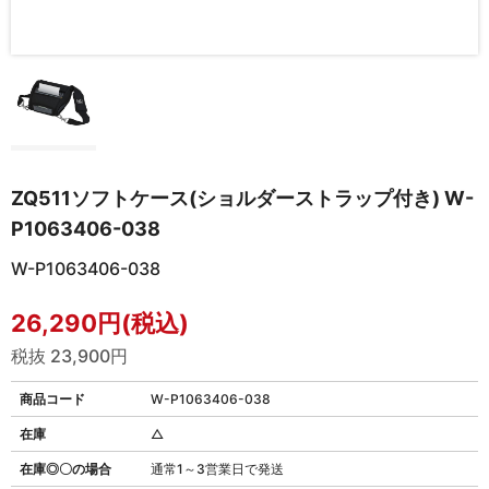
ZQ511ソフトケース(ショルダーストラップ付き) W-
P1063406-038
W-P1063406-038
26,290円(税込)
税抜 23,900円
商品コード
W-P1063406-038
在庫
△
在庫◎〇の場合
通常1～3営業日で発送