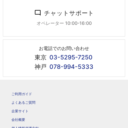
チャットサポート
オペレーター 10:00-16:00
お電話でのお問い合わせ
東京
03-5295-7250
神戸
078-994-5333
ご利用ガイド
よくあるご質問
企業サイト
会社概要