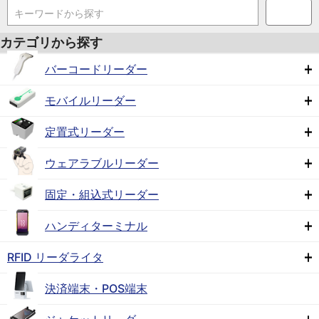
キーワードから探す
カテゴリから探す
バーコードリーダー
モバイルリーダー
定置式リーダー
ウェアラブルリーダー
固定・組込式リーダー
ハンディターミナル
RFID リーダライタ
決済端末・POS端末