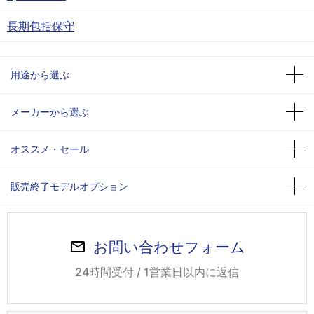
長期包括保守
用途から選ぶ
メーカーから選ぶ
オススメ・セール
販売終了モデルオプション
お問い合わせフォーム
24時間受付 / 1営業日以内に返信