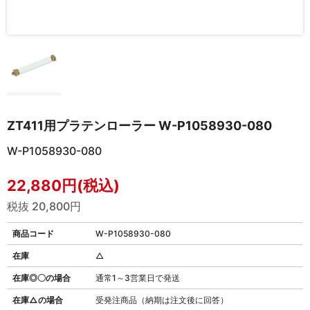
ZT411用プラテンローラー W-P1058930-080
W-P1058930-080
22,880円(税込)
税抜 20,800円
商品コード
W-P1058930-080
在庫
△
在庫◎〇の場合
通常1～3営業日で発送
在庫△の場合
受発注商品（納期は注文後に回答）