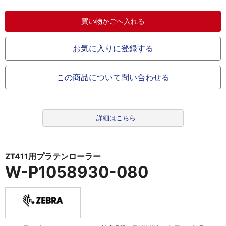
お気に入りに登録する
この商品について問い合わせる
詳細はこちら
ZT411用プラテンローラー
W-P1058930-080