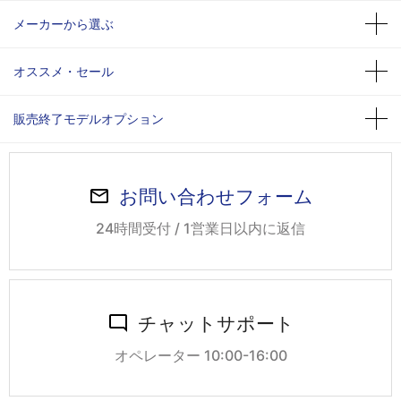
メーカーから選ぶ
オススメ・セール
販売終了モデルオプション
お問い合わせフォーム
24時間受付 / 1営業日以内に返信
チャットサポート
オペレーター 10:00-16:00