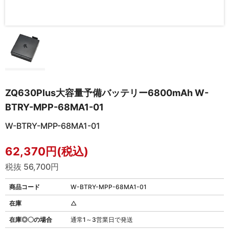
ZQ630Plus大容量予備バッテリー6800mAh W-
BTRY-MPP-68MA1-01
W-BTRY-MPP-68MA1-01
62,370円(税込)
税抜 56,700円
商品コード
W-BTRY-MPP-68MA1-01
在庫
△
在庫◎〇の場合
通常1～3営業日で発送