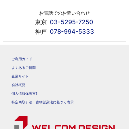
お電話でのお問い合わせ
東京
03-5295-7250
神戸
078-994-5333
ご利用ガイド
よくあるご質問
企業サイト
会社概要
個人情報保護方針
特定商取引法・古物営業法に基づく表示