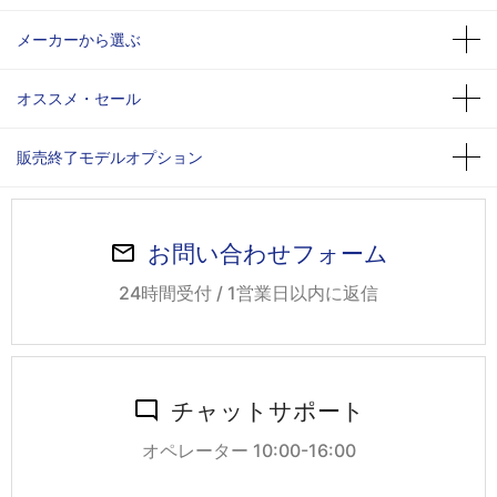
メーカーから選ぶ
オススメ・セール
販売終了モデルオプション
お問い合わせフォーム
24時間受付 / 1営業日以内に返信
チャットサポート
オペレーター 10:00-16:00