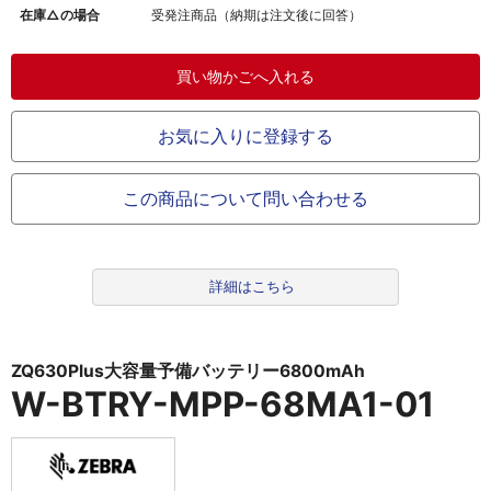
在庫△の場合
受発注商品（納期は注文後に回答）
お気に入りに登録する
この商品について問い合わせる
詳細はこちら
ZQ630Plus大容量予備バッテリー6800mAh
W-BTRY-MPP-68MA1-01