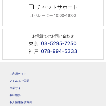
チャットサポート
オペレーター 10:00-16:00
お電話でのお問い合わせ
東京
03-5295-7250
神戸
078-994-5333
ご利用ガイド
よくあるご質問
企業サイト
会社概要
個人情報保護方針