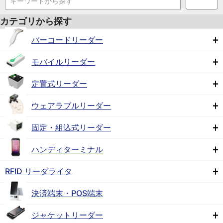
キーワードから探す
カテゴリから探す
バーコードリーダー
モバイルリーダー
定置式リーダー
ウェアラブルリーダー
固定・組込式リーダー
ハンディターミナル
RFID リーダライタ
決済端末・POS端末
ジャケットリーダー