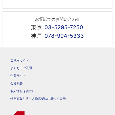
お電話でのお問い合わせ
東京
03-5295-7250
神戸
078-994-5333
ご利用ガイド
よくあるご質問
企業サイト
会社概要
個人情報保護方針
特定商取引法・古物営業法に基づく表示