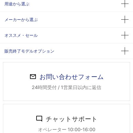
用途から選ぶ
メーカーから選ぶ
オススメ・セール
販売終了モデルオプション
お問い合わせフォーム
24時間受付 / 1営業日以内に返信
チャットサポート
オペレーター 10:00-16:00