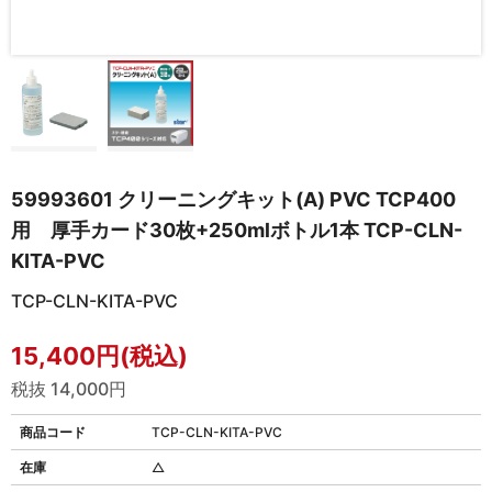
59993601 クリーニングキット(A) PVC TCP400
用 厚手カード30枚+250mlボトル1本 TCP-CLN-
KITA-PVC
TCP-CLN-KITA-PVC
15,400円(税込)
税抜 14,000円
商品コード
TCP-CLN-KITA-PVC
在庫
△