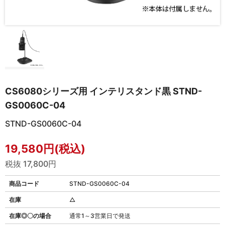
CS6080シリーズ用 インテリスタンド黒 STND-
GS0060C-04
STND-GS0060C-04
19,580円(税込)
税抜 17,800円
商品コード
STND-GS0060C-04
在庫
△
在庫◎〇の場合
通常1～3営業日で発送