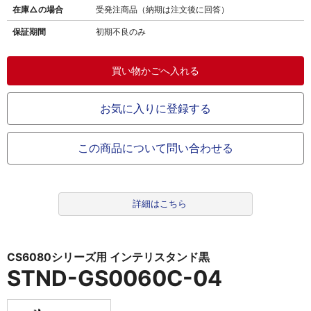
在庫△の場合
受発注商品（納期は注文後に回答）
保証期間
初期不良のみ
お気に入りに登録する
この商品について問い合わせる
詳細はこちら
CS6080シリーズ用 インテリスタンド黒
STND-GS0060C-04