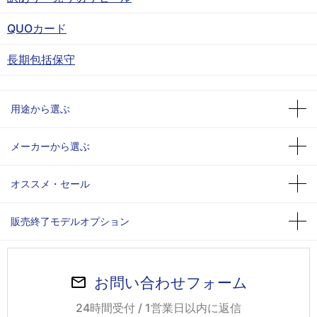
QUOカード
長期包括保守
用途から選ぶ
メーカーから選ぶ
オススメ・セール
販売終了モデルオプション
お問い合わせフォーム
24時間受付 / 1営業日以内に返信