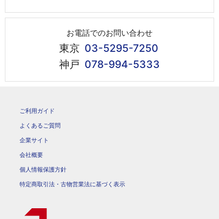
お電話でのお問い合わせ
東京
03-5295-7250
神戸
078-994-5333
ご利用ガイド
よくあるご質問
企業サイト
会社概要
個人情報保護方針
特定商取引法・古物営業法に基づく表示