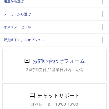
用途から選ぶ
メーカーから選ぶ
オススメ・セール
販売終了モデルオプション
お問い合わせフォーム
24時間受付 / 1営業日以内に返信
チャットサポート
オペレーター 10:00-16:00