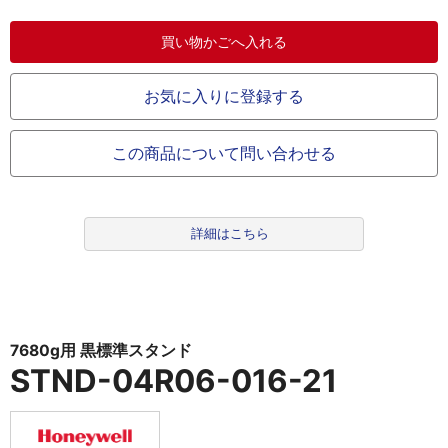
お気に入りに登録する
この商品について問い合わせる
詳細はこちら
7680g用 黒標準スタンド
STND-04R06-016-21