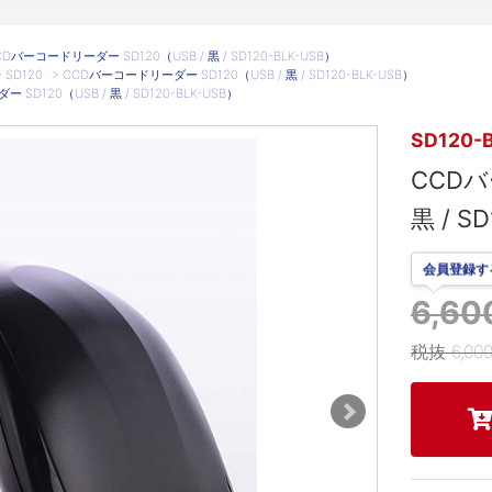
CDバーコードリーダー SD120（USB / 黒 / SD120-BLK-USB）
>
SD120
>
CCDバーコードリーダー SD120（USB / 黒 / SD120-BLK-USB）
SD120（USB / 黒 / SD120-BLK-USB）
SD120-
CCDバ
黒 / S
会員登録す
6,6
税抜 6,00