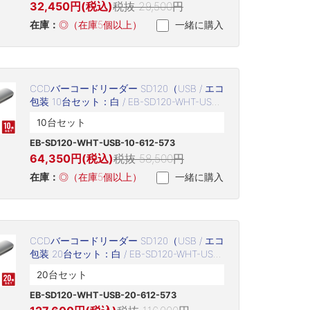
32,450円(税込)
税抜 29,500円
在庫：
◎（在庫5個以上）
一緒に購入
CCDバーコードリーダー SD120（USB / エコ
包装 10台セット：白 / EB-SD120-WHT-USB-
10-612-573）
10台セット
EB-SD120-WHT-USB-10-612-573
64,350円(税込)
税抜 58,500円
在庫：
◎（在庫5個以上）
一緒に購入
CCDバーコードリーダー SD120（USB / エコ
包装 20台セット：白 / EB-SD120-WHT-USB-
20-612-573）
20台セット
EB-SD120-WHT-USB-20-612-573