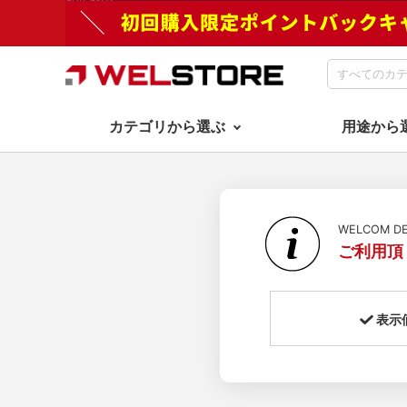
カテゴリから選ぶ
用途から
WELCOM 
ご利用頂
表示