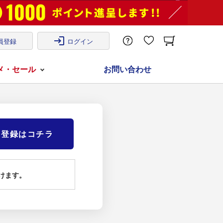
login
員登録
ログイン
メ・セール
お問い合わせ
)登録はコチラ
けます。