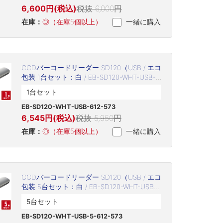
6,600円(税込)
税抜 6,000円
在庫：
◎（在庫5個以上）
一緒に購入
CCDバーコードリーダー SD120（USB / エコ
包装 1台セット：白 / EB-SD120-WHT-USB-
612-573）
1台セット
EB-SD120-WHT-USB-612-573
6,545円(税込)
税抜 5,950円
在庫：
◎（在庫5個以上）
一緒に購入
CCDバーコードリーダー SD120（USB / エコ
包装 5台セット：白 / EB-SD120-WHT-USB-
5-612-573）
5台セット
EB-SD120-WHT-USB-5-612-573